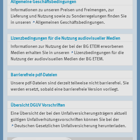
Allgemeine Geschäftsbedingungen
Informationen zu unseren Preisen und Freimengen, zur
Lieferung und Nutzung sowie zu Sonderregelungen finden Sie
in unseren
Allgemeinen Geschäftsbedingungen
.
Lizenzbedingungen für die Nutzung audiovisueller Medien
Informationen zur Nutzung der bei der BG ETEM erworbenen
Medien erhalten Sie in unseren
Lizenzbedingungen für die
Nutzung der audiovisuellen Medien der BG ETEM
.
Barrierefreie pdf-Dateien
Unsere pdf-Dateien sind derzeit teilweise nicht barrierefrei. Sie
werden ersetzt, sobald eine barrierefreie Version vorliegt.
Übersicht DGUV Vorschriften
Eine Übersicht der bei den Unfallversicherungsträgern aktuell
gültigen Unfallverhütungsvorschriften können Sie bei der
Deutschen Gesetzlichen Unfallversicherung
herunterladen.