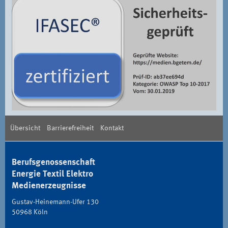
Übersicht
Barrierefreiheit
Kontakt
Berufsgenossenschaft
Energie Textil Elektro
Medienerzeugnisse
Gustav-Heinemann-Ufer 130
50968 Köln