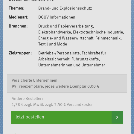
Themen:
Brand- und Explosionsschutz
Medienart:
DGUV Informationen
Branchen:
Druck und Papierverarbeitung,
Elektrohandwerke, Elektrotechnische Industrie,
Energie- und Wasserwirtschaft, Feinmechanik,
Textil und Mode
Zielgruppen:
Betriebs-/Personalräte, Fachkräfte für
Arbeitssicherheit, Führungskräfte,
Unternehmerinnen und Unternehmer
Versicherte Unternehmen:
99 Freiexemplare, jedes weitere Exemplar 0,00 €
Andere Besteller:
1,78 € zzgl. MwSt. zzgl. 3,50 € Versandkosten
Jetzt bestellen