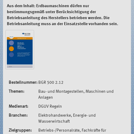
Aus dem Inhalt: Erdbaumaschinen dürfen nur
bestimmungsgemäß unter Berücksichtigung der
Betriebsanleitung des Herstellers betrieben werden. Die
Betriebsanleitung muss an der Einsatzstelle vorhanden sein.
Bestellnummer:
BGR 500 2.12
Themen:
Bau- und Montagestellen, Maschinen und
Anlagen
Medienart:
DGUV Regeln
Branchen:
Elektrohandwerke, Energie- und
Wasserwirtschaft
Zielgruppen:
Betriebs-/Personalräte, Fachkräfte für