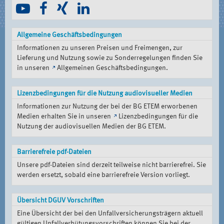
Allgemeine Geschäftsbedingungen
Informationen zu unseren Preisen und Freimengen, zur
Lieferung und Nutzung sowie zu Sonderregelungen finden Sie
in unseren
Allgemeinen Geschäftsbedingungen
.
Lizenzbedingungen für die Nutzung audiovisueller Medien
Informationen zur Nutzung der bei der BG ETEM erworbenen
Medien erhalten Sie in unseren
Lizenzbedingungen für die
Nutzung der audiovisuellen Medien der BG ETEM
.
Barrierefreie pdf-Dateien
Unsere pdf-Dateien sind derzeit teilweise nicht barrierefrei. Sie
werden ersetzt, sobald eine barrierefreie Version vorliegt.
Übersicht DGUV Vorschriften
Eine Übersicht der bei den Unfallversicherungsträgern aktuell
gültigen Unfallverhütungsvorschriften können Sie bei der