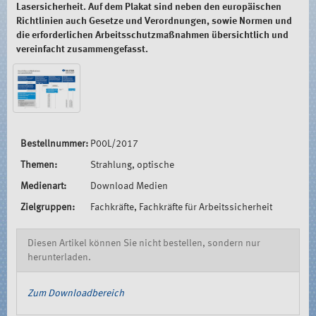
Lasersicherheit. Auf dem Plakat sind neben den europäischen
Richtlinien auch Gesetze und Verordnungen, sowie Normen und
die erforderlichen Arbeitsschutzmaßnahmen übersichtlich und
vereinfacht zusammengefasst.
Bestellnummer:
P00L/2017
Themen:
Strahlung, optische
Medienart:
Download Medien
Zielgruppen:
Fachkräfte, Fachkräfte für Arbeitssicherheit
Diesen Artikel können Sie nicht bestellen, sondern nur
herunterladen.
Zum Downloadbereich