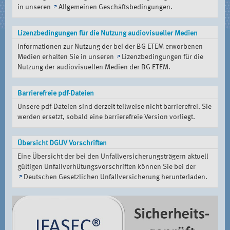
in unseren
Allgemeinen Geschäftsbedingungen
.
Lizenzbedingungen für die Nutzung audiovisueller Medien
Informationen zur Nutzung der bei der BG ETEM erworbenen
Medien erhalten Sie in unseren
Lizenzbedingungen für die
Nutzung der audiovisuellen Medien der BG ETEM
.
Barrierefreie pdf-Dateien
Unsere pdf-Dateien sind derzeit teilweise nicht barrierefrei. Sie
werden ersetzt, sobald eine barrierefreie Version vorliegt.
Übersicht DGUV Vorschriften
Eine Übersicht der bei den Unfallversicherungsträgern aktuell
gültigen Unfallverhütungsvorschriften können Sie bei der
Deutschen Gesetzlichen Unfallversicherung
herunterladen.