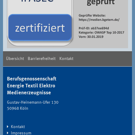
Übersicht
Barrierefreiheit
Kontakt
Berufsgenossenschaft
Energie Textil Elektro
Medienerzeugnisse
Gustav-Heinemann-Ufer 130
50968 Köln
Kontakt
Impressum