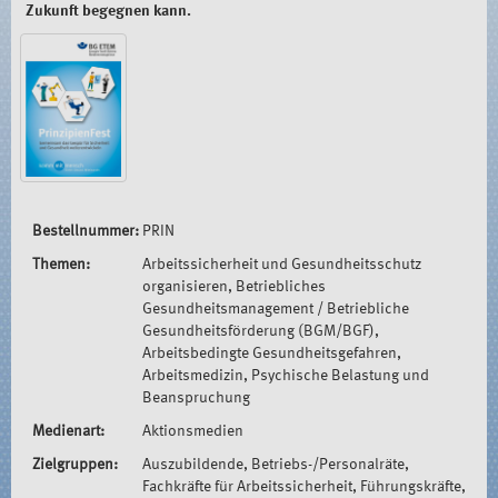
Zukunft begegnen kann.
Bestellnummer:
PRIN
Themen:
Arbeitssicherheit und Gesundheitsschutz
organisieren, Betriebliches
Gesundheitsmanagement / Betriebliche
Gesundheitsförderung (BGM/BGF),
Arbeitsbedingte Gesundheitsgefahren,
Arbeitsmedizin, Psychische Belastung und
Beanspruchung
Medienart:
Aktionsmedien
Zielgruppen:
Auszubildende, Betriebs-/Personalräte,
Fachkräfte für Arbeitssicherheit, Führungskräfte,