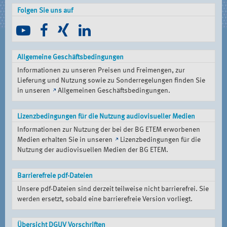
Folgen Sie uns auf
Allgemeine Geschäftsbedingungen
Informationen zu unseren Preisen und Freimengen, zur
Lieferung und Nutzung sowie zu Sonderregelungen finden Sie
in unseren
Allgemeinen Geschäftsbedingungen
.
Lizenzbedingungen für die Nutzung audiovisueller Medien
Informationen zur Nutzung der bei der BG ETEM erworbenen
Medien erhalten Sie in unseren
Lizenzbedingungen für die
Nutzung der audiovisuellen Medien der BG ETEM
.
Barrierefreie pdf-Dateien
Unsere pdf-Dateien sind derzeit teilweise nicht barrierefrei. Sie
werden ersetzt, sobald eine barrierefreie Version vorliegt.
Übersicht DGUV Vorschriften