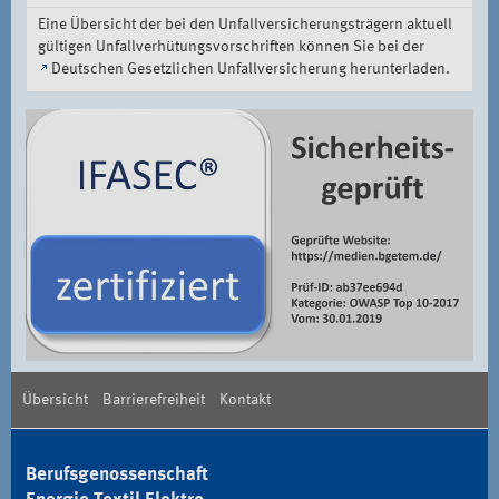
Eine Übersicht der bei den Unfallversicherungsträgern aktuell
gültigen Unfallverhütungsvorschriften können Sie bei der
Deutschen Gesetzlichen Unfallversicherung
herunterladen.
Übersicht
Barrierefreiheit
Kontakt
Berufsgenossenschaft