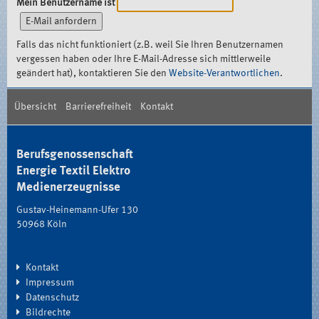
Mein Benutzername ist
Falls das nicht funktioniert (z.B. weil Sie Ihren Benutzernamen
vergessen haben oder Ihre E-Mail-Adresse sich mittlerweile
geändert hat), kontaktieren Sie den
Website-Verantwortlichen
.
Übersicht
Barrierefreiheit
Kontakt
Berufsgenossenschaft
Energie Textil Elektro
Medienerzeugnisse
Gustav-Heinemann-Ufer 130
50968 Köln
Kontakt
Impressum
Datenschutz
Bildrechte