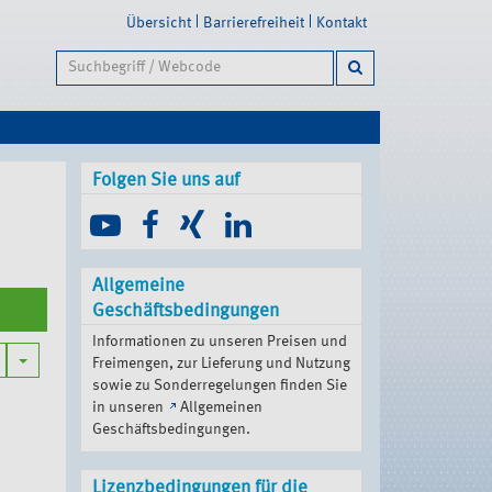
Übersicht
Barrierefreiheit
Kontakt
Folgen Sie uns auf
Allgemeine
Geschäftsbedingungen
Informationen zu unseren Preisen und
Toggle Dropdown
Freimengen, zur Lieferung und Nutzung
sowie zu Sonderregelungen finden Sie
in unseren
Allgemeinen
Geschäftsbedingungen
.
Lizenzbedingungen für die