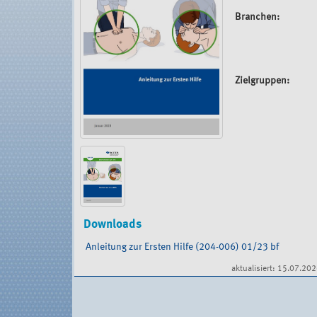
Branchen:
Zielgruppen:
Downloads
Anleitung zur Ersten Hilfe (204-006) 01/23 bf
Document
aktualisiert: 15.07.20
Actions