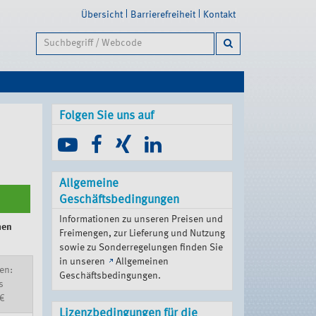
Übersicht
Barrierefreiheit
Kontakt
Folgen Sie uns auf
Allgemeine
Geschäftsbedingungen
Informationen zu unseren Preisen und
hen
Freimengen, zur Lieferung und Nutzung
sowie zu Sonderregelungen finden Sie
in unseren
Allgemeinen
en:
Geschäftsbedingungen
.
s
€
Lizenzbedingungen für die