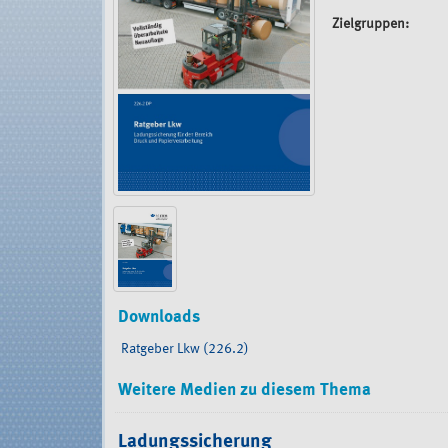
Zielgruppen:
Downloads
Ratgeber Lkw (226.2)
Weitere Medien zu diesem Thema
Ladungssicherung