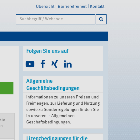
Übersicht
Barrierefreiheit
Kontakt
Folgen Sie uns auf
Allgemeine
Geschäftsbedingungen
Informationen zu unseren Preisen und
Freimengen, zur Lieferung und Nutzung
sowie zu Sonderregelungen finden Sie
in unseren
Allgemeinen
Sie
Geschäftsbedingungen
.
rn
Lizenzbedingungen für die