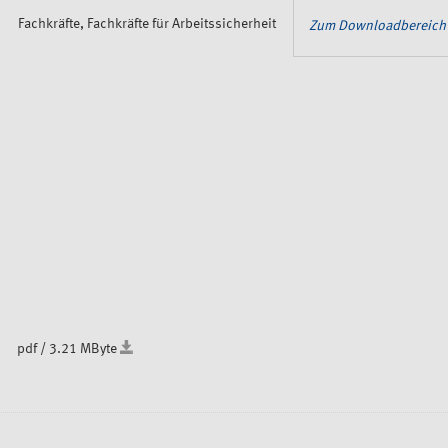
Fachkräfte, Fachkräfte für Arbeitssicherheit
Zum Downloadbereich
pdf / 3.21 MByte