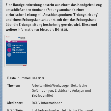
Eine Handgelenkerdung besteht aus einem das Handgelenk eng
umschließenden Armband (Erdungsarmband), einer
elektrischen Leitung mit Anschlusspunkten (Erdungsleitung)
und einem Erdungskontaktpunkt, mit dem das Erdungsband
über die Erdungsleitung hochohmig geerdet wird. Diese und
weitere Informationen bietet die BGI 818.
Bestellnummer:
BGI 818
Themen:
Arbeitsmittel/Werkzeuge, Elektrische
Gefährdungen, Elektrische Anlagen und
Betriebsmittel
Medienart:
DGUV Informationen
Branchen:
Elektrohandwerke, Elektrische Klein- und