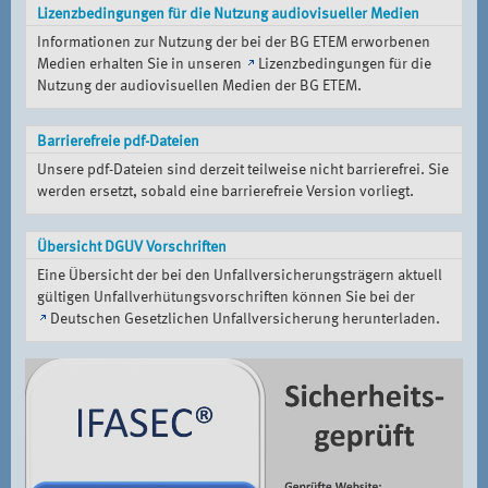
Lizenzbedingungen für die Nutzung audiovisueller Medien
Informationen zur Nutzung der bei der BG ETEM erworbenen
Medien erhalten Sie in unseren
Lizenzbedingungen für die
Nutzung der audiovisuellen Medien der BG ETEM
.
Barrierefreie pdf-Dateien
Unsere pdf-Dateien sind derzeit teilweise nicht barrierefrei. Sie
werden ersetzt, sobald eine barrierefreie Version vorliegt.
Übersicht DGUV Vorschriften
Eine Übersicht der bei den Unfallversicherungsträgern aktuell
gültigen Unfallverhütungsvorschriften können Sie bei der
Deutschen Gesetzlichen Unfallversicherung
herunterladen.