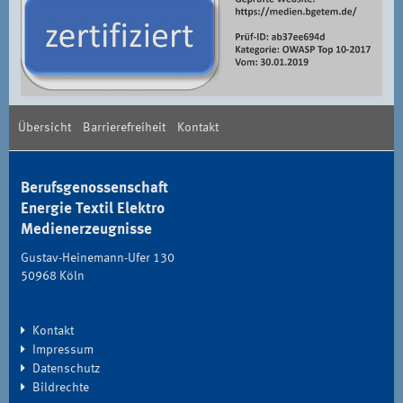
Übersicht
Barrierefreiheit
Kontakt
Berufsgenossenschaft
Energie Textil Elektro
Medienerzeugnisse
Gustav-Heinemann-Ufer 130
50968 Köln
Kontakt
Impressum
Datenschutz
Bildrechte