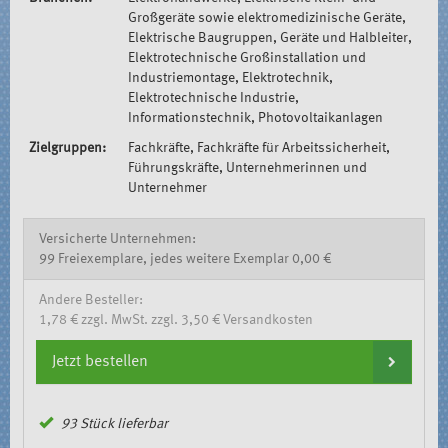
Großgeräte sowie elektromedizinische Geräte,
Elektrische Baugruppen, Geräte und Halbleiter,
Elektrotechnische Großinstallation und
Industriemontage, Elektrotechnik,
Elektrotechnische Industrie,
Informationstechnik, Photovoltaikanlagen
Zielgruppen:
Fachkräfte, Fachkräfte für Arbeitssicherheit,
Führungskräfte, Unternehmerinnen und
Unternehmer
Versicherte Unternehmen:
99 Freiexemplare, jedes weitere Exemplar 0,00 €
Andere Besteller:
1,78 € zzgl. MwSt. zzgl. 3,50 € Versandkosten
Jetzt bestellen
93
Stück lieferbar