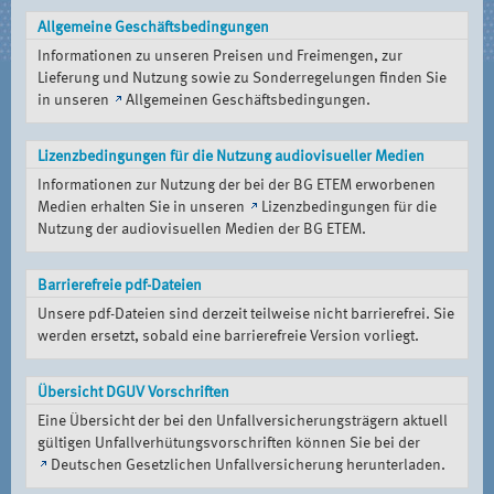
Allgemeine Geschäftsbedingungen
Informationen zu unseren Preisen und Freimengen, zur
Lieferung und Nutzung sowie zu Sonderregelungen finden Sie
in unseren
Allgemeinen Geschäftsbedingungen
.
Lizenzbedingungen für die Nutzung audiovisueller Medien
Informationen zur Nutzung der bei der BG ETEM erworbenen
Medien erhalten Sie in unseren
Lizenzbedingungen für die
Nutzung der audiovisuellen Medien der BG ETEM
.
Barrierefreie pdf-Dateien
Unsere pdf-Dateien sind derzeit teilweise nicht barrierefrei. Sie
werden ersetzt, sobald eine barrierefreie Version vorliegt.
Übersicht DGUV Vorschriften
Eine Übersicht der bei den Unfallversicherungsträgern aktuell
gültigen Unfallverhütungsvorschriften können Sie bei der
Deutschen Gesetzlichen Unfallversicherung
herunterladen.