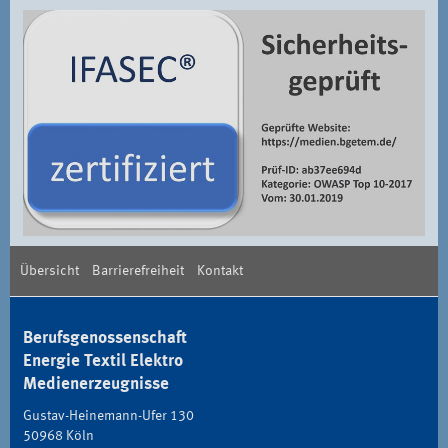
Übersicht
Barrierefreiheit
Kontakt
Berufsgenossenschaft
Energie Textil Elektro
Medienerzeugnisse
Gustav-Heinemann-Ufer 130
50968 Köln