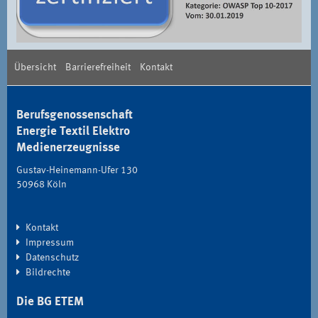
Übersicht
Barrierefreiheit
Kontakt
Berufsgenossenschaft
Energie Textil Elektro
Medienerzeugnisse
Gustav-Heinemann-Ufer 130
50968 Köln
Kontakt
Impressum
Datenschutz
Bildrechte
Die BG ETEM