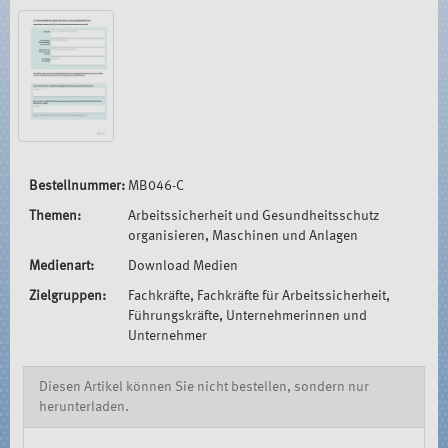
Bestellnummer:
MB046-C
Themen:
Arbeitssicherheit und Gesundheitsschutz
organisieren, Maschinen und Anlagen
Medienart:
Download Medien
Zielgruppen:
Fachkräfte, Fachkräfte für Arbeitssicherheit,
Führungskräfte, Unternehmerinnen und
Unternehmer
Diesen Artikel können Sie nicht bestellen, sondern nur
herunterladen.