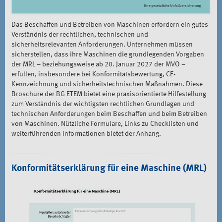
Das Beschaffen und Betreiben von Maschinen erfordern ein gutes
Verständnis der rechtlichen, technischen und
sicherheitsrelevanten Anforderungen. Unternehmen müssen
sicherstellen, dass ihre Maschinen die grundlegenden Vorgaben
der MRL – beziehungsweise ab 20. Januar 2027 der MVO –
erfüllen, insbesondere bei Konformitätsbewertung, CE-
Kennzeichnung und sicherheitstechnischen Maßnahmen. Diese
Broschüre der BG ETEM bietet eine praxisorientierte Hilfestellung
zum Verständnis der wichtigsten rechtlichen Grundlagen und
technischen Anforderungen beim Beschaffen und beim Betreiben
von Maschinen. Nützliche Formulare, Links zu Checklisten und
weiterführenden Informationen bietet der Anhang.
Konformitätserklärung für eine Maschine (MRL)