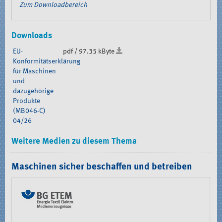
Zum Downloadbereich
Downloads
EU-
pdf / 97.35 kByte
Konformitätserklärung
für Maschinen
und
dazugehörige
Produkte
(MB046-C)
04/26
Weitere Medien zu diesem Thema
Maschinen sicher beschaffen und betreiben