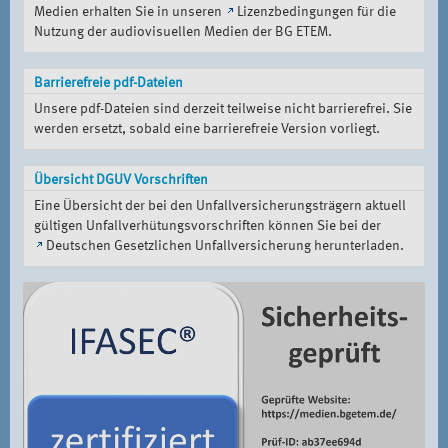
Medien erhalten Sie in unseren
Lizenzbedingungen für die
Nutzung der audiovisuellen Medien der BG ETEM
.
Barrierefreie pdf-Dateien
Unsere pdf-Dateien sind derzeit teilweise nicht barrierefrei. Sie
werden ersetzt, sobald eine barrierefreie Version vorliegt.
Übersicht DGUV Vorschriften
Eine Übersicht der bei den Unfallversicherungsträgern aktuell
gültigen Unfallverhütungsvorschriften können Sie bei der
Deutschen Gesetzlichen Unfallversicherung
herunterladen.