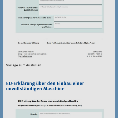
Vorlage zum Ausfüllen
EU-Erklärung über den Einbau einer
unvollständigen Maschine