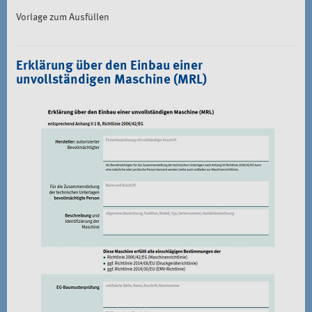
Vorlage zum Ausfüllen
Erklärung über den Einbau einer
unvollständigen Maschine (MRL)