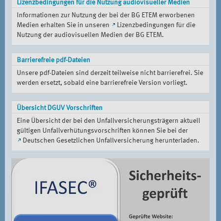
Lizenzbedingungen für die Nutzung audiovisueller Medien
Informationen zur Nutzung der bei der BG ETEM erworbenen
Medien erhalten Sie in unseren
Lizenzbedingungen für die
Nutzung der audiovisuellen Medien der BG ETEM
.
Barrierefreie pdf-Dateien
Unsere pdf-Dateien sind derzeit teilweise nicht barrierefrei. Sie
werden ersetzt, sobald eine barrierefreie Version vorliegt.
Übersicht DGUV Vorschriften
Eine Übersicht der bei den Unfallversicherungsträgern aktuell
gültigen Unfallverhütungsvorschriften können Sie bei der
Deutschen Gesetzlichen Unfallversicherung
herunterladen.