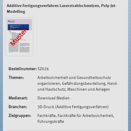
Additive Fertigungsverfahren Laserstrahlschmelzen, Poly-Jet-
Modelling
Bestellnummer:
SZ026
Themen:
Arbeitssicherheit und Gesundheitsschutz
organisieren, Gefährdungsbeurteilung, Hand-
und Hautschutz, Maschinen und Anlagen
Medienart:
Download Medien
Branchen:
3D-Druck (Additive Fertigungsverfahren)
Zielgruppen:
Fachkräfte, Fachkräfte für Arbeitssicherheit,
Führungskräfte