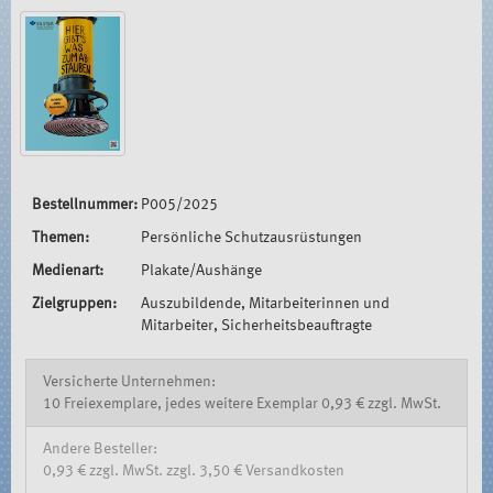
Bestellnummer:
P005/2025
Themen:
Persönliche Schutzausrüstungen
Medienart:
Plakate/Aushänge
Zielgruppen:
Auszubildende, Mitarbeiterinnen und
Mitarbeiter, Sicherheitsbeauftragte
Versicherte Unternehmen:
10 Freiexemplare, jedes weitere Exemplar 0,93 € zzgl. MwSt.
Andere Besteller:
0,93 € zzgl. MwSt. zzgl. 3,50 € Versandkosten