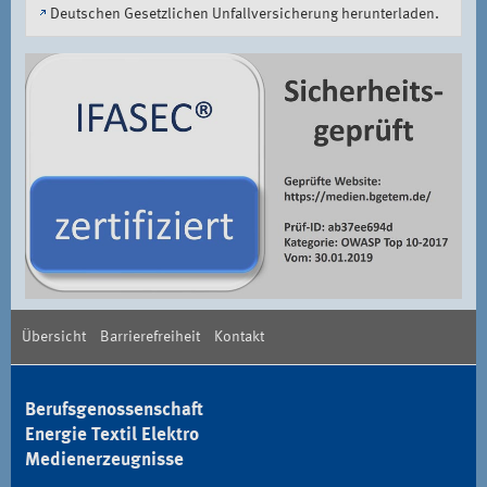
Deutschen Gesetzlichen Unfallversicherung
herunterladen.
Übersicht
Barrierefreiheit
Kontakt
Berufsgenossenschaft
Energie Textil Elektro
Medienerzeugnisse