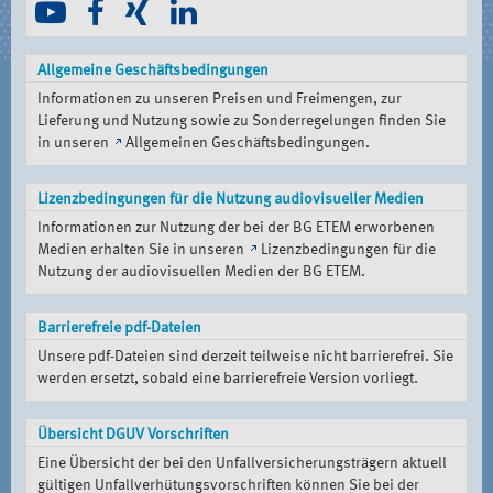
Allgemeine Geschäftsbedingungen
Informationen zu unseren Preisen und Freimengen, zur
Lieferung und Nutzung sowie zu Sonderregelungen finden Sie
in unseren
Allgemeinen Geschäftsbedingungen
.
Lizenzbedingungen für die Nutzung audiovisueller Medien
Informationen zur Nutzung der bei der BG ETEM erworbenen
Medien erhalten Sie in unseren
Lizenzbedingungen für die
Nutzung der audiovisuellen Medien der BG ETEM
.
Barrierefreie pdf-Dateien
Unsere pdf-Dateien sind derzeit teilweise nicht barrierefrei. Sie
werden ersetzt, sobald eine barrierefreie Version vorliegt.
Übersicht DGUV Vorschriften
Eine Übersicht der bei den Unfallversicherungsträgern aktuell
gültigen Unfallverhütungsvorschriften können Sie bei der