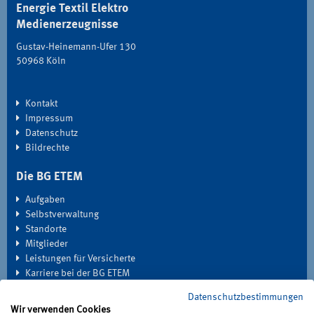
Energie Textil Elektro
Medienerzeugnisse
Gustav-Heinemann-Ufer 130
50968 Köln
Kontakt
Impressum
Datenschutz
Bildrechte
Die BG ETEM
Aufgaben
Selbstverwaltung
Standorte
Mitglieder
Leistungen für Versicherte
Karriere bei der BG ETEM
Datenschutzbestimmungen
EXTRANET
Wir verwenden Cookies