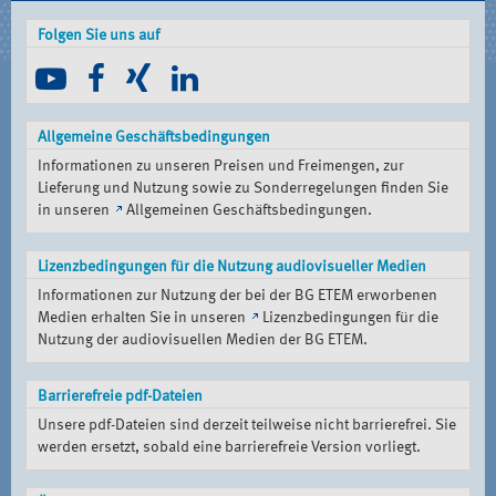
Folgen Sie uns auf
Allgemeine Geschäftsbedingungen
Informationen zu unseren Preisen und Freimengen, zur
Lieferung und Nutzung sowie zu Sonderregelungen finden Sie
in unseren
Allgemeinen Geschäftsbedingungen
.
Lizenzbedingungen für die Nutzung audiovisueller Medien
Informationen zur Nutzung der bei der BG ETEM erworbenen
Medien erhalten Sie in unseren
Lizenzbedingungen für die
Nutzung der audiovisuellen Medien der BG ETEM
.
Barrierefreie pdf-Dateien
Unsere pdf-Dateien sind derzeit teilweise nicht barrierefrei. Sie
werden ersetzt, sobald eine barrierefreie Version vorliegt.