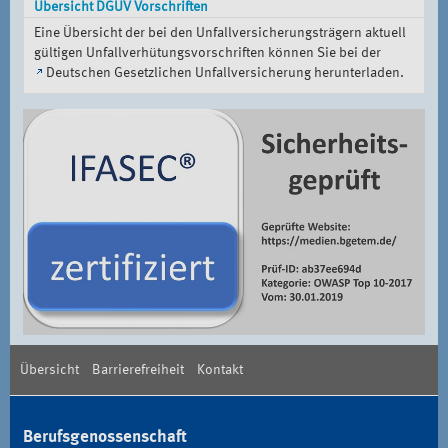
Übersicht DGUV Vorschriften
Eine Übersicht der bei den Unfallversicherungsträgern aktuell
gültigen Unfallverhütungsvorschriften können Sie bei der
Deutschen Gesetzlichen Unfallversicherung
herunterladen.
Übersicht
Barrierefreiheit
Kontakt
Berufsgenossenschaft