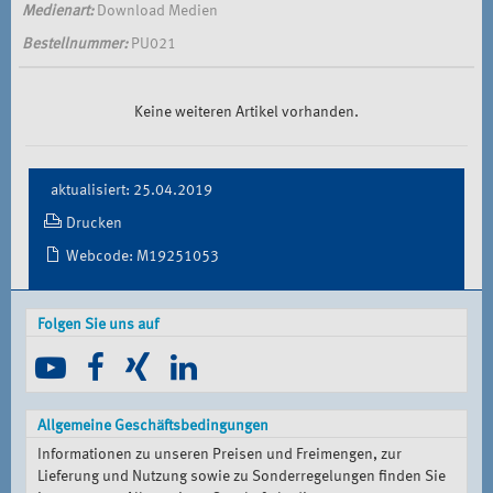
Medienart:
Download Medien
Bestellnummer:
PU021
Keine weiteren Artikel vorhanden.
Document
aktualisiert: 25.04.2019
Actions
Drucken
Webcode: M19251053
Folgen Sie uns auf
Allgemeine Geschäftsbedingungen
Informationen zu unseren Preisen und Freimengen, zur
Lieferung und Nutzung sowie zu Sonderregelungen finden Sie