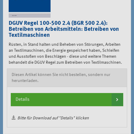
DGUV Regel 100-500 2.4 (BGR 500 2.4):
Betreiben von Arbeitsmitteln: Betreiben von
Textilmaschinen
Rüsten, in Stand halten und Beheben von Störungen, Arbeiten
an Textilmaschinen, die Energie gespeichert haben, Schleifen
und Ausstoßen von Beschlägen - diese und weitere Themen
behandelt die DGUV Regel zum Betreiben von Textilmaschinen.
Diesen Artikel können Sie nicht bestellen, sondern nur
herunterladen.
Details
Bitte für Download auf "Details" klicken