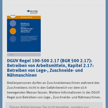
DGUV Regel 100-500 2.17 (BGR 500 2.17):
Betreiben von Arbeitsmitteln, Kapitel 2.17:
Betreiben von Lege-, Zuschneide- und
Nähmaschinen
Bedienpersonen dürfen an Zuschneidemaschinen während des
Zuschneidens nicht in den Gefahrbereich vor dem sich
bewegenden Messer fassen. Weitere Informationen in der DGUV
Regel zum Betreiben von Lege-, Zuschneide- und Nähmaschinen.
Diesen Artikel können Sie nicht bestellen, sondern nur