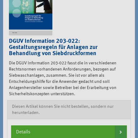
DGUV Information 203-022:
Gestaltungsregeln für Anlagen zur
Behandlung von Siebdruckformen
Die DGUV Information 203-022 fasst die in verschiedenen
Rechtsnormen vorhandenen Anforderungen, bezogen auf
Siebwaschanlagen, zusammen. Sie ist vor allem als
Entscheidungshilfe für die Anwender gedacht und soll
Anlagenhersteller sowie Betreiber bei der Erarbeitung von
Sicherheitskonzepten unterstützen.
Diesen Artikel können Sie nicht bestellen, sondern nur
herunterladen.
Details