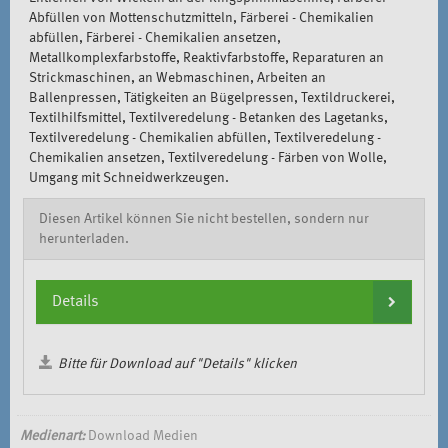
Abfüllen von Mottenschutzmitteln, Färberei - Chemikalien
abfüllen, Färberei - Chemikalien ansetzen,
Metallkomplexfarbstoffe, Reaktivfarbstoffe, Reparaturen an
Strickmaschinen, an Webmaschinen, Arbeiten an
Ballenpressen, Tätigkeiten an Bügelpressen, Textildruckerei,
Textilhilfsmittel, Textilveredelung - Betanken des Lagetanks,
Textilveredelung - Chemikalien abfüllen, Textilveredelung -
Chemikalien ansetzen, Textilveredelung - Färben von Wolle,
Umgang mit Schneidwerkzeugen.
Diesen Artikel können Sie nicht bestellen, sondern nur
herunterladen.
Details
Bitte für Download auf "Details" klicken
Medienart:
Download Medien