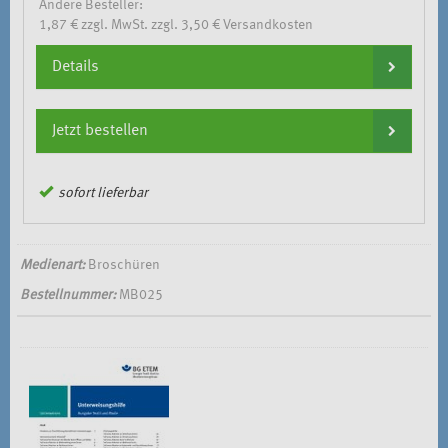
Andere Besteller:
1,87 € zzgl. MwSt. zzgl. 3,50 € Versandkosten
Details
Jetzt bestellen
sofort lieferbar
Medienart:
Broschüren
Bestellnummer:
MB025