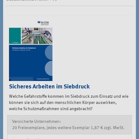
Sicheres Arbeiten im Siebdruck
Welche Gefahrstoffe kommen im Siebdruck zum Einsatz und wie
können sie sich auf den menschlichen Körper auswirken,
welche Schutzmaßnahmen sind angebracht?
Versicherte Unternehmen:
20 Freiexemplare, jedes weitere Exemplar 1,87 € zzgl. MwSt.