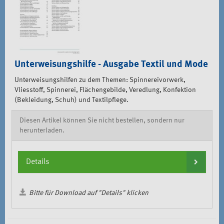
Unterweisungshilfe - Ausgabe Textil und Mode
Unterweisungshilfen zu dem Themen: Spinnereivorwerk,
Vliesstoff, Spinnerei, Flächengebilde, Veredlung, Konfektion
(Bekleidung, Schuh) und Textilpflege.
Diesen Artikel können Sie nicht bestellen, sondern nur
herunterladen.
Details
Bitte für Download auf "Details" klicken