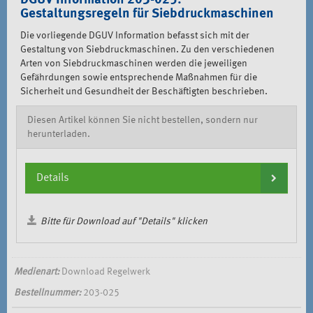
DGUV Information 203-025:
Gestaltungsregeln für Siebdruckmaschinen
Die vorliegende DGUV Information befasst sich mit der
Gestaltung von Siebdruckmaschinen. Zu den verschiedenen
Arten von Siebdruckmaschinen werden die jeweiligen
Gefährdungen sowie entsprechende Maßnahmen für die
Sicherheit und Gesundheit der Beschäftigten beschrieben.
Diesen Artikel können Sie nicht bestellen, sondern nur
herunterladen.
Details
Bitte für Download auf "Details" klicken
Medienart:
Download Regelwerk
Bestellnummer:
203-025