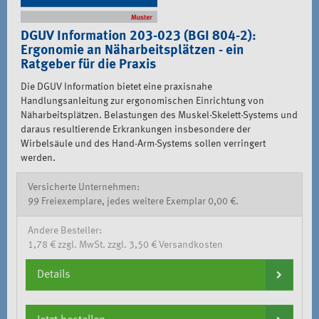
DGUV Information 203-023 (BGI 804-2):
Ergonomie an Näharbeitsplätzen - ein
Ratgeber für die Praxis
Die DGUV Information bietet eine praxisnahe
Handlungsanleitung zur ergonomischen Einrichtung von
Näharbeitsplätzen. Belastungen des Muskel-Skelett-Systems und
daraus resultierende Erkrankungen insbesondere der
Wirbelsäule und des Hand-Arm-Systems sollen verringert
werden.
Versicherte Unternehmen:
99 Freiexemplare, jedes weitere Exemplar 0,00 €.
Andere Besteller:
1,78 € zzgl. MwSt. zzgl. 3,50 € Versandkosten
Details