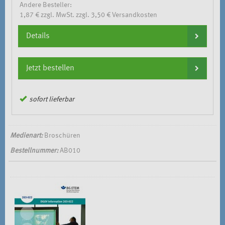
Andere Besteller:
1,87 € zzgl. MwSt. zzgl. 3,50 € Versandkosten
Details
Jetzt bestellen
sofort lieferbar
Medienart:
Broschüren
Bestellnummer:
AB010