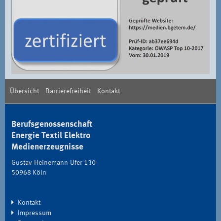
Übersicht
Barrierefreiheit
Kontakt
Berufsgenossenschaft
Energie Textil Elektro
Medienerzeugnisse
Gustav-Heinemann-Ufer 130
50968 Köln
Kontakt
Impressum