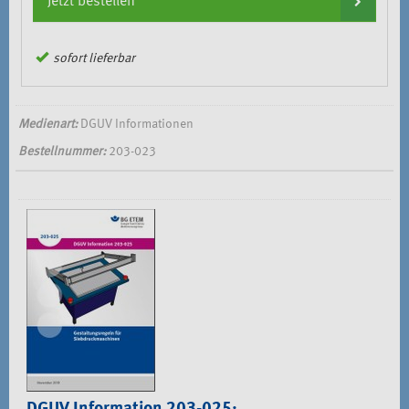
Jetzt bestellen
sofort lieferbar
Medienart:
DGUV Informationen
Bestellnummer:
203-023