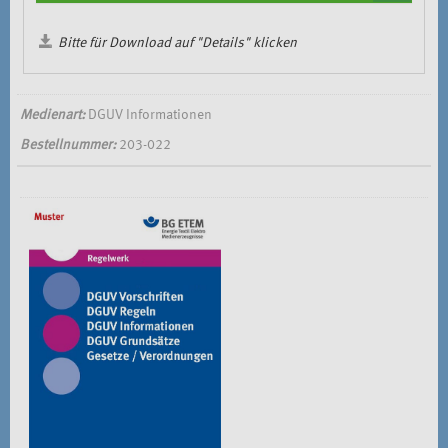
Bitte für Download auf "Details" klicken
Medienart:
DGUV Informationen
Bestellnummer:
203-022