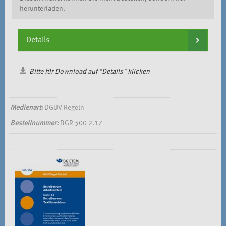
herunterladen.
Details
Bitte für Download auf "Details" klicken
Medienart:
DGUV Regeln
Bestellnummer:
BGR 500 2.17