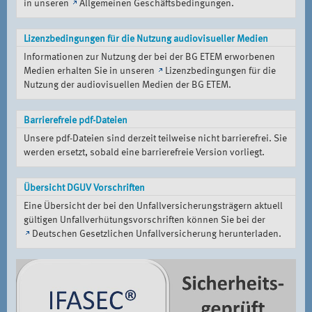
in unseren
Allgemeinen Geschäftsbedingungen
.
Lizenzbedingungen für die Nutzung audiovisueller Medien
Informationen zur Nutzung der bei der BG ETEM erworbenen
Medien erhalten Sie in unseren
Lizenzbedingungen für die
Nutzung der audiovisuellen Medien der BG ETEM
.
Barrierefreie pdf-Dateien
Unsere pdf-Dateien sind derzeit teilweise nicht barrierefrei. Sie
werden ersetzt, sobald eine barrierefreie Version vorliegt.
Übersicht DGUV Vorschriften
Eine Übersicht der bei den Unfallversicherungsträgern aktuell
gültigen Unfallverhütungsvorschriften können Sie bei der
Deutschen Gesetzlichen Unfallversicherung
herunterladen.