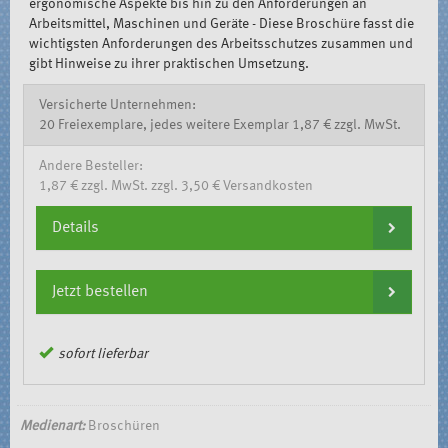
ergonomische Aspekte bis hin zu den Anforderungen an
Arbeitsmittel, Maschinen und Geräte - Diese Broschüre fasst die
wichtigsten Anforderungen des Arbeitsschutzes zusammen und
gibt Hinweise zu ihrer praktischen Umsetzung.
Versicherte Unternehmen:
20 Freiexemplare, jedes weitere Exemplar 1,87 € zzgl. MwSt.
Andere Besteller:
1,87 € zzgl. MwSt. zzgl. 3,50 € Versandkosten
Details
Jetzt bestellen
sofort lieferbar
Medienart:
Broschüren