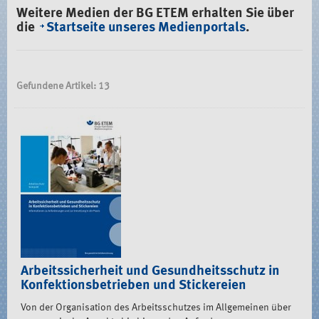
Weitere Medien der BG ETEM erhalten Sie über
die
Startseite unseres Medienportals
.
Gefundene Artikel: 13
Arbeitssicherheit und Gesundheitsschutz in
Konfektionsbetrieben und Stickereien
Von der Organisation des Arbeitsschutzes im Allgemeinen über