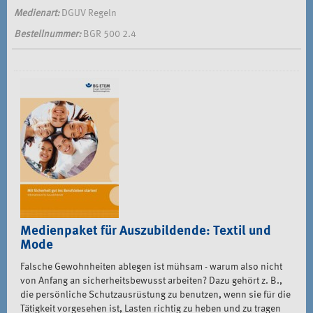
Medienart:
DGUV Regeln
Bestellnummer:
BGR 500 2.4
Medienpaket für Auszubildende: Textil und
Mode
Falsche Gewohnheiten ablegen ist mühsam - warum also nicht
von Anfang an sicherheitsbewusst arbeiten? Dazu gehört z. B.,
die persönliche Schutzausrüstung zu benutzen, wenn sie für die
Tätigkeit vorgesehen ist, Lasten richtig zu heben und zu tragen