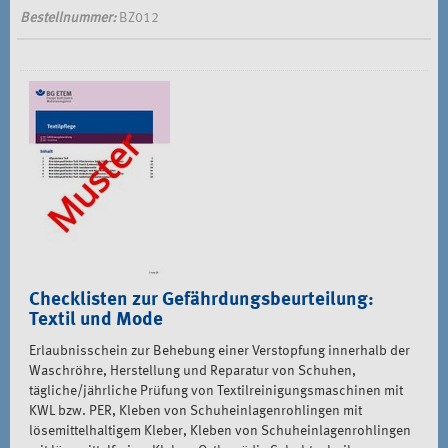
Bestellnummer:
BZ012
Checklisten zur Gefährdungsbeurteilung:
Textil und Mode
Erlaubnisschein zur Behebung einer Verstopfung innerhalb der
Waschröhre, Herstellung und Reparatur von Schuhen,
tägliche/jährliche Prüfung von Textilreinigungsmaschinen mit
KWL bzw. PER, Kleben von Schuheinlagenrohlingen mit
lösemittelhaltigem Kleber, Kleben von Schuheinlagenrohlingen