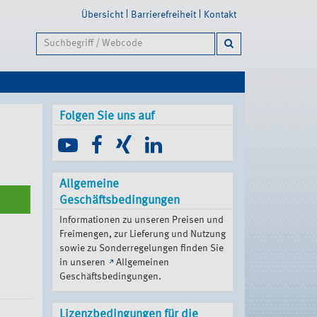
Übersicht
Barrierefreiheit
Kontakt
Folgen Sie uns auf
Allgemeine
Geschäftsbedingungen
Informationen zu unseren Preisen und
Freimengen, zur Lieferung und Nutzung
sowie zu Sonderregelungen finden Sie
in unseren
Allgemeinen
Geschäftsbedingungen
.
Lizenzbedingungen für die