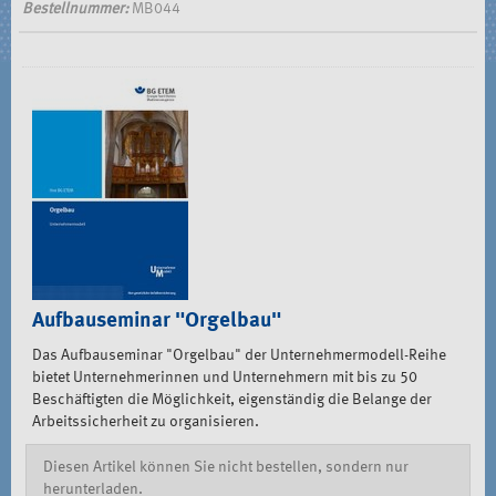
Bestellnummer:
MB044
Aufbauseminar "Orgelbau"
Das Aufbauseminar "Orgelbau" der Unternehmermodell-Reihe
bietet Unternehmerinnen und Unternehmern mit bis zu 50
Beschäftigten die Möglichkeit, eigenständig die Belange der
Arbeitssicherheit zu organisieren.
Diesen Artikel können Sie nicht bestellen, sondern nur
herunterladen.