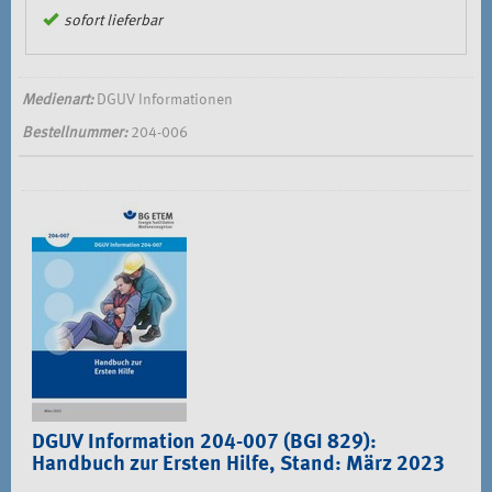
sofort lieferbar
Medienart:
DGUV Informationen
Bestellnummer:
204-006
DGUV Information 204-007 (BGI 829):
Handbuch zur Ersten Hilfe, Stand: März 2023