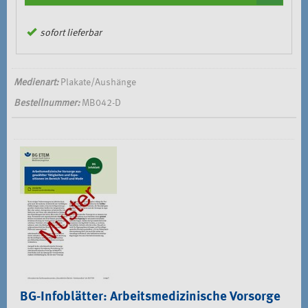
sofort lieferbar
Medienart:
Plakate/Aushänge
Bestellnummer:
MB042-D
BG-Infoblätter: Arbeitsmedizinische Vorsorge