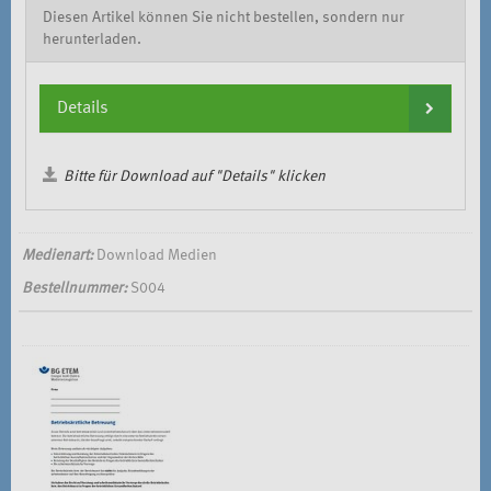
Diesen Artikel können Sie nicht bestellen, sondern nur
herunterladen.
Details
Bitte für Download auf "Details" klicken
Medienart:
Download Medien
Bestellnummer:
S004