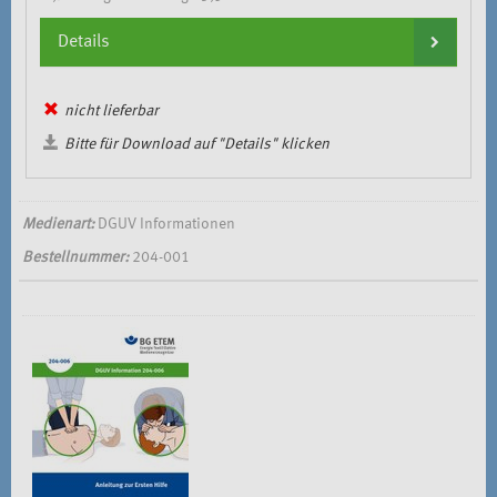
Details
nicht lieferbar
Bitte für Download auf "Details" klicken
Medienart:
DGUV Informationen
Bestellnummer:
204-001