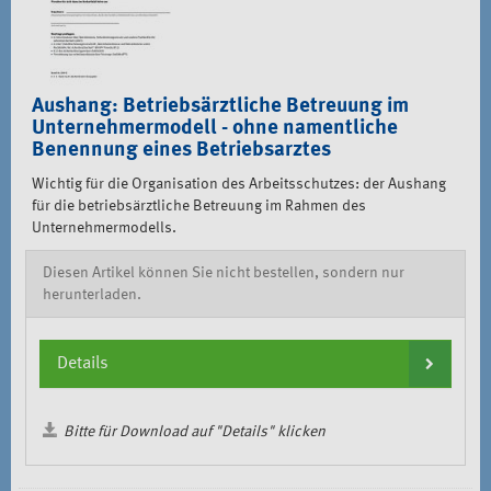
Aushang: Betriebsärztliche Betreuung im
Unternehmermodell - ohne namentliche
Benennung eines Betriebsarztes
Wichtig für die Organisation des Arbeitsschutzes: der Aushang
für die betriebsärztliche Betreuung im Rahmen des
Unternehmermodells.
Diesen Artikel können Sie nicht bestellen, sondern nur
herunterladen.
Details
Bitte für Download auf "Details" klicken