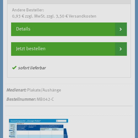
Andere Besteller:
0,93 € zzgl. MwSt. zzgl. 3,50 € Versandkosten
Details
Jetzt bestellen
sofort lieferbar
Medienart:
Plakate/Aushänge
Bestellnummer:
MB042-C