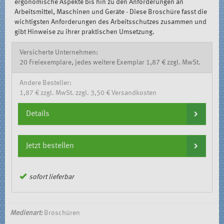
ergonomische Aspekte bis hin zu den Anforderungen an
Arbeitsmittel, Maschinen und Geräte - Diese Broschüre fasst die
wichtigsten Anforderungen des Arbeitsschutzes zusammen und
gibt Hinweise zu ihrer praktischen Umsetzung.
Versicherte Unternehmen:
20 Freiexemplare, jedes weitere Exemplar 1,87 € zzgl. MwSt.
Andere Besteller:
1,87 € zzgl. MwSt. zzgl. 3,50 € Versandkosten
Details
Jetzt bestellen
sofort lieferbar
Medienart:
Broschüren