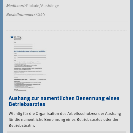
Medienart:
Plakate/Aushänge
Bestellnummer:
S040
Aushang zur namentlichen Benennung eines
Betriebsarztes
Wichtig für die Organisation des Arbeitsschutzes: der Aushang
für die namentliche Benennung eines Betriebsarztes oder der
Betriebsärztin.