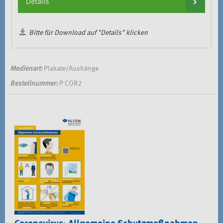
Details
Bitte für Download auf "Details" klicken
Medienart:
Plakate/Aushänge
Bestellnummer:
P COR2