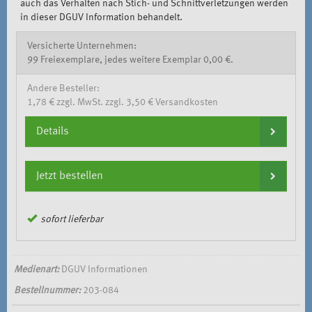
auch das Verhalten nach Stich- und Schnittverletzungen werden
in dieser DGUV Information behandelt.
Versicherte Unternehmen:
99 Freiexemplare, jedes weitere Exemplar 0,00 €.
Andere Besteller:
1,78 € zzgl. MwSt. zzgl. 3,50 € Versandkosten
Details
Jetzt bestellen
sofort lieferbar
Medienart:
DGUV Informationen
Bestellnummer:
203-084