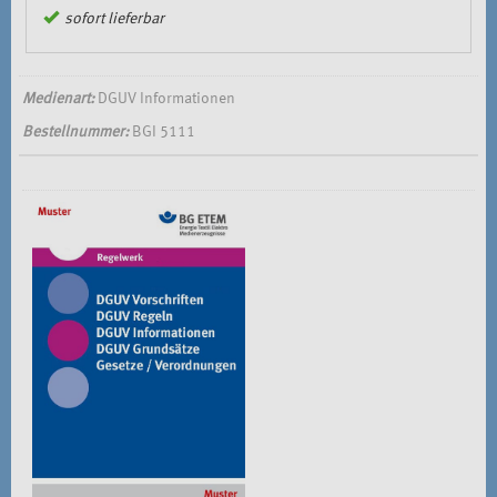
sofort lieferbar
Medienart:
DGUV Informationen
Bestellnummer:
BGI 5111