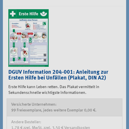
DGUV Information 204-001: Anleitung zur
Ersten Hilfe bei Unfällen (Plakat, DIN A2)
Erste Hilfe kann Leben retten. Das Plakat vermittelt in
Sekundenschnelle wichtigste Informationen.
Versicherte Unternehmen:
99 Freiexemplare, jedes weitere Exemplar 0,00 €.
Andere Besteller:
1,78 € zzgl. MwSt. zzgl. 3,50 € Versandkosten