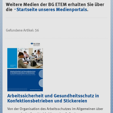
Weitere Medien der BG ETEM erhalten Sie über
die
Startseite unseres Medienportals
.
Gefundene Artikel: 56
Arbeitssicherheit und Gesundheitsschutz in
Konfektionsbetrieben und Stickereien
Von der Organisation des Arbeitsschutzes im Allgemeinen über