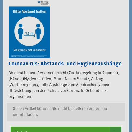
Coronavirus: Abstands- und Hygieneaushänge
Abstand halten, Personenanzahl (Zutrittsregelung in Räumen),
(Hände-)Hygiene, Lüften, Mund-Nasen-Schutz, Aufzug
(Zutrittsregelung) - die Aushänge zum Ausdrucken geben
Hilfestellung, um den Schutz vor Corona in Gebäuden zu
organisieren.
Diesen Artikel können Sie nicht bestellen, sondern nur
herunterladen.