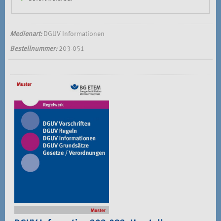
Medienart:
DGUV Informationen
Bestellnummer:
203-051