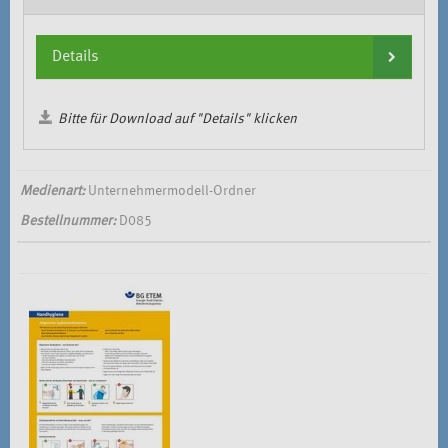
Details
Bitte für Download auf "Details" klicken
Medienart:
Unternehmermodell-Ordner
Bestellnummer:
D085