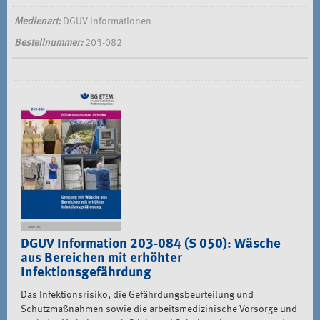
Medienart:
DGUV Informationen
Bestellnummer:
203-082
DGUV Information 203-084 (S 050): Wäsche
aus Bereichen mit erhöhter
Infektionsgefährdung
Das Infektionsrisiko, die Gefährdungsbeurteilung und
Schutzmaßnahmen sowie die arbeitsmedizinische Vorsorge und