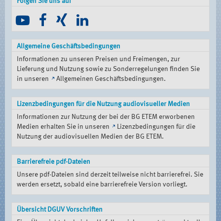
Folgen Sie uns auf
Allgemeine Geschäftsbedingungen
Informationen zu unseren Preisen und Freimengen, zur
Lieferung und Nutzung sowie zu Sonderregelungen finden Sie
in unseren
Allgemeinen Geschäftsbedingungen
.
Lizenzbedingungen für die Nutzung audiovisueller Medien
Informationen zur Nutzung der bei der BG ETEM erworbenen
Medien erhalten Sie in unseren
Lizenzbedingungen für die
Nutzung der audiovisuellen Medien der BG ETEM
.
Barrierefreie pdf-Dateien
Unsere pdf-Dateien sind derzeit teilweise nicht barrierefrei. Sie
werden ersetzt, sobald eine barrierefreie Version vorliegt.
Übersicht DGUV Vorschriften