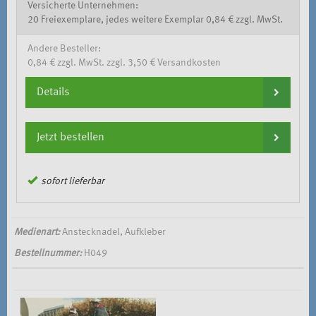
Versicherte Unternehmen:
20 Freiexemplare, jedes weitere Exemplar 0,84 € zzgl. MwSt.
Andere Besteller:
0,84 € zzgl. MwSt. zzgl. 3,50 € Versandkosten
Details
Jetzt bestellen
sofort lieferbar
Medienart:
Anstecknadel, Aufkleber
Bestellnummer:
H049