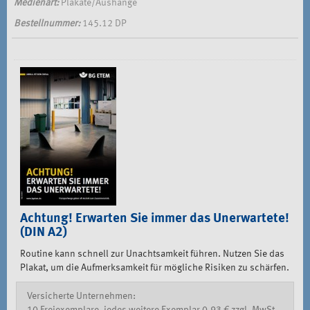
Medienart:
Plakate/Aushänge
Bestellnummer:
145.12 DP
Achtung! Erwarten Sie immer das Unerwartete!
(DIN A2)
Routine kann schnell zur Unachtsamkeit führen. Nutzen Sie das
Plakat, um die Aufmerksamkeit für mögliche Risiken zu schärfen.
Versicherte Unternehmen: