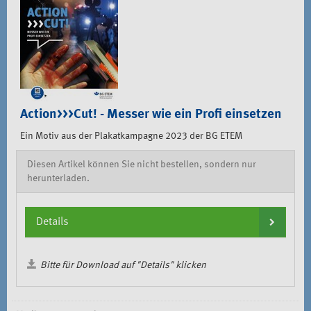
Action>>>Cut! - Messer wie ein Profi einsetzen
Ein Motiv aus der Plakatkampagne 2023 der BG ETEM
Diesen Artikel können Sie nicht bestellen, sondern nur
herunterladen.
Details
Bitte für Download auf "Details" klicken