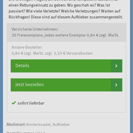
einen Rettungseinsatz zu geben: Wo geschah es? Was ist
passiert? Wie viele Verletzte? Welche Verletzungen? Warten auf
Rückfragen! Diese sind auf diesem Aufkleber zusammengestellt.
Versicherte Unternehmen:
20 Freiexemplare, jedes weitere Exemplar 0,84 € zzgl. MwSt.
Andere Besteller:
0,84 € zzgl. MwSt. zzgl. 3,50 € Versandkosten
Details
Jetzt bestellen
sofort lieferbar
Medienart:
Anstecknadel, Aufkleber