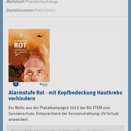
Medienart:
Plakate/Aushänge
Bestellnummer:
P003/2023
Alarmstufe Rot - mit Kopfbedeckung Hautkrebs
verhindern
Ein Motiv aus der Plakatkampagne 2023 der BG ETEM zum
Sonnenschutz. Entsprechend der Sonnenstrahlung: UV-Schutz
anwenden!