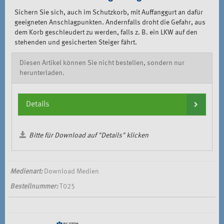
Sichern Sie sich, auch im Schutzkorb, mit Auffanggurt an dafür
geeigneten Anschlagpunkten. Andernfalls droht die Gefahr, aus
dem Korb geschleudert zu werden, falls z. B. ein LKW auf den
stehenden und gesicherten Steiger fährt.
Diesen Artikel können Sie nicht bestellen, sondern nur
herunterladen.
Details
Bitte für Download auf "Details" klicken
Medienart:
Download Medien
Bestellnummer:
T025