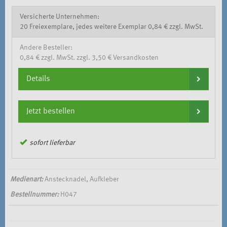
Versicherte Unternehmen:
20 Freiexemplare, jedes weitere Exemplar 0,84 € zzgl. MwSt.
Andere Besteller:
0,84 € zzgl. MwSt. zzgl. 3,50 € Versandkosten
Details
Jetzt bestellen
sofort lieferbar
Medienart:
Anstecknadel, Aufkleber
Bestellnummer:
H047