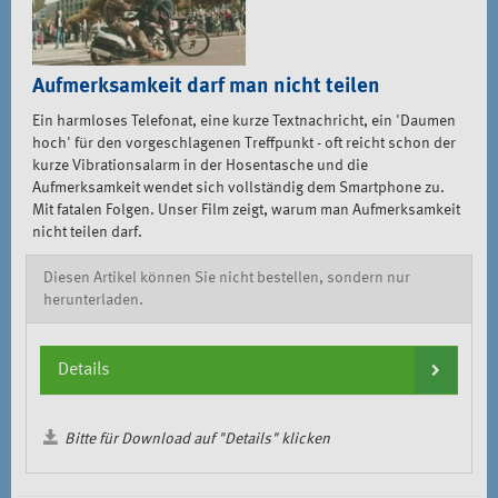
Aufmerksamkeit darf man nicht teilen
Ein harmloses Telefonat, eine kurze Textnachricht, ein 'Daumen
hoch' für den vorgeschlagenen Treffpunkt - oft reicht schon der
kurze Vibrationsalarm in der Hosentasche und die
Aufmerksamkeit wendet sich vollständig dem Smartphone zu.
Mit fatalen Folgen. Unser Film zeigt, warum man Aufmerksamkeit
nicht teilen darf.
Diesen Artikel können Sie nicht bestellen, sondern nur
herunterladen.
Details
Bitte für Download auf "Details" klicken