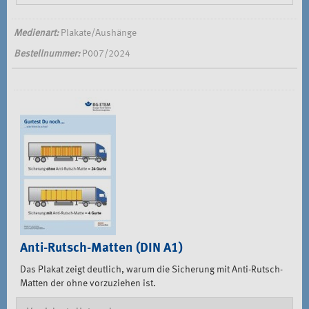
Medienart:
Plakate/Aushänge
Bestellnummer:
P007/2024
Anti-Rutsch-Matten (DIN A1)
Das Plakat zeigt deutlich, warum die Sicherung mit Anti-Rutsch-
Matten der ohne vorzuziehen ist.