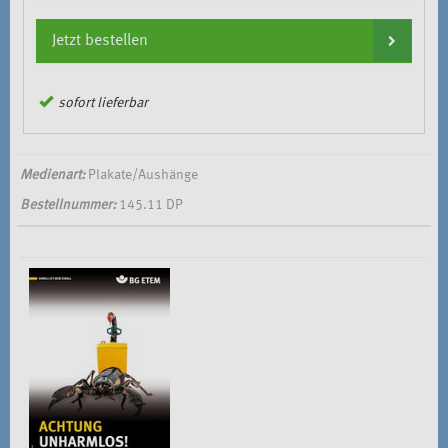
Jetzt bestellen
sofort lieferbar
Medienart:
Plakate/Aushänge
Bestellnummer:
145.11 DP