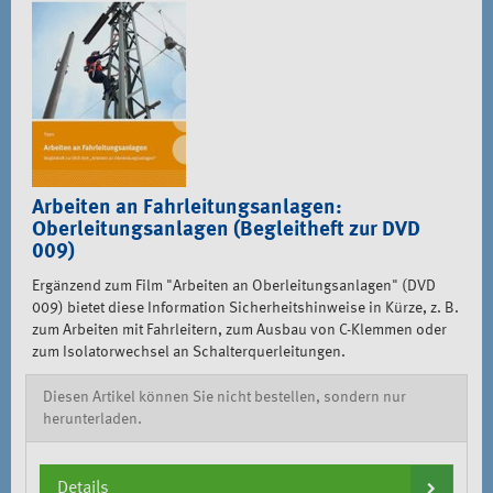
Arbeiten an Fahrleitungsanlagen:
Oberleitungsanlagen (Begleitheft zur DVD
009)
Ergänzend zum Film "Arbeiten an Oberleitungsanlagen" (DVD
009) bietet diese Information Sicherheitshinweise in Kürze, z. B.
zum Arbeiten mit Fahrleitern, zum Ausbau von C-Klemmen oder
zum Isolatorwechsel an Schalterquerleitungen.
Diesen Artikel können Sie nicht bestellen, sondern nur
herunterladen.
Details