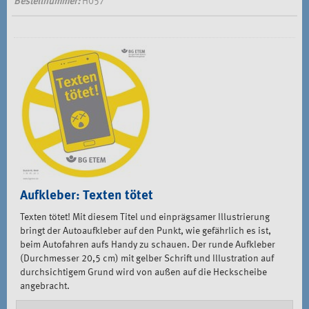
Bestellnummer:
H057
Aufkleber: Texten tötet
Texten tötet! Mit diesem Titel und einprägsamer Illustrierung
bringt der Autoaufkleber auf den Punkt, wie gefährlich es ist,
beim Autofahren aufs Handy zu schauen. Der runde Aufkleber
(Durchmesser 20,5 cm) mit gelber Schrift und Illustration auf
durchsichtigem Grund wird von außen auf die Heckscheibe
angebracht.