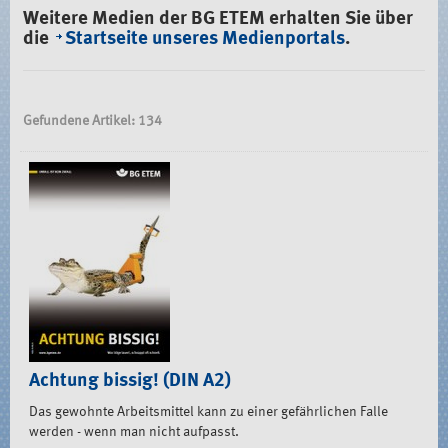
Weitere Medien der BG ETEM erhalten Sie über
die
Startseite unseres Medienportals
.
Gefundene Artikel: 134
Achtung bissig! (DIN A2)
Das gewohnte Arbeitsmittel kann zu einer gefährlichen Falle
werden - wenn man nicht aufpasst.