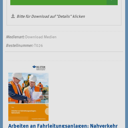
Bitte für Download auf "Details" klicken
Medienart:
Download Medien
Bestellnummer:
T026
Arbeiten an Fahrleitungsanlagen: Nahverkehr