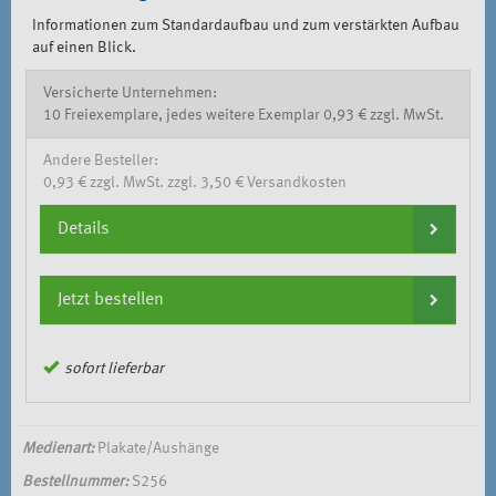
Informationen zum Standardaufbau und zum verstärkten Aufbau
auf einen Blick.
Versicherte Unternehmen:
10 Freiexemplare, jedes weitere Exemplar 0,93 € zzgl. MwSt.
Andere Besteller:
0,93 € zzgl. MwSt. zzgl. 3,50 € Versandkosten
Details
Jetzt bestellen
sofort lieferbar
Medienart:
Plakate/Aushänge
Bestellnummer:
S256