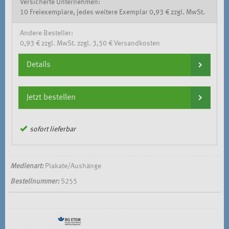
Versicherte Unternehmen:
10 Freiexemplare, jedes weitere Exemplar 0,93 € zzgl. MwSt.
Andere Besteller:
0,93 € zzgl. MwSt. zzgl. 3,50 € Versandkosten
Details
Jetzt bestellen
sofort lieferbar
Medienart:
Plakate/Aushänge
Bestellnummer:
S255