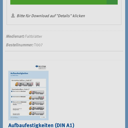
Bitte für Download auf "Details" klicken
Medienart:
Faltblätter
Bestellnummer:
T007
Aufbaufestigkeiten (DIN A1)