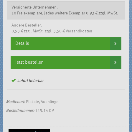
Versicherte Unternehmen:
10 Freiexemplare, jedes weitere Exemplar 0,93 € zzgl. MwSt.
Andere Besteller:
0,93 € zzgl. MwSt. zzgl. 3,50 € Versandkosten
Details
Jetzt bestellen
sofort lieferbar
Medienart:
Plakate/Aushänge
Bestellnummer:
145.14 DP