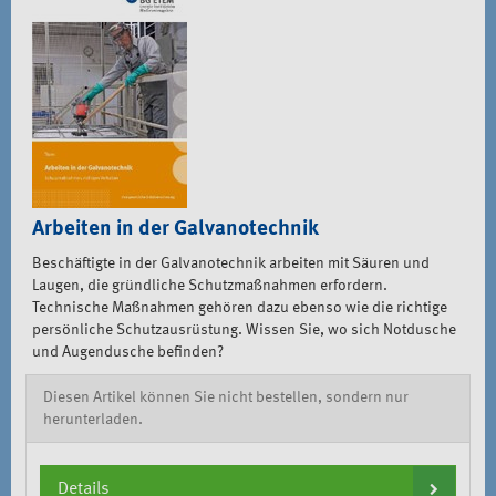
Arbeiten in der Galvanotechnik
Beschäftigte in der Galvanotechnik arbeiten mit Säuren und
Laugen, die gründliche Schutzmaßnahmen erfordern.
Technische Maßnahmen gehören dazu ebenso wie die richtige
persönliche Schutzausrüstung. Wissen Sie, wo sich Notdusche
und Augendusche befinden?
Diesen Artikel können Sie nicht bestellen, sondern nur
herunterladen.
Details