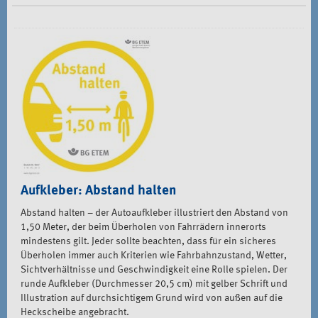
Aufkleber: Abstand halten
Abstand halten – der Autoaufkleber illustriert den Abstand von
1,50 Meter, der beim Überholen von Fahrrädern innerorts
mindestens gilt. Jeder sollte beachten, dass für ein sicheres
Überholen immer auch Kriterien wie Fahrbahnzustand, Wetter,
Sichtverhältnisse und Geschwindigkeit eine Rolle spielen. Der
runde Aufkleber (Durchmesser 20,5 cm) mit gelber Schrift und
Illustration auf durchsichtigem Grund wird von außen auf die
Heckscheibe angebracht.