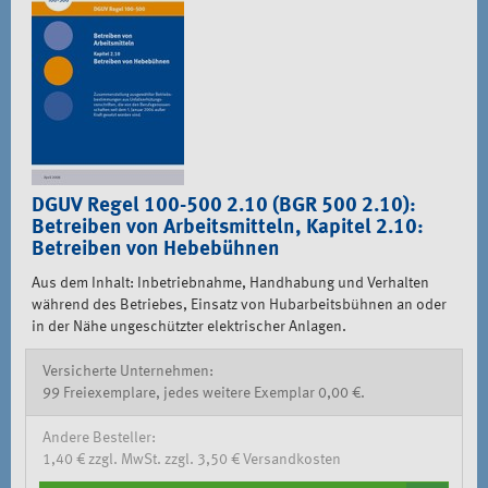
DGUV Regel 100-500 2.10 (BGR 500 2.10):
Betreiben von Arbeitsmitteln, Kapitel 2.10:
Betreiben von Hebebühnen
Aus dem Inhalt: Inbetriebnahme, Handhabung und Verhalten
während des Betriebes, Einsatz von Hubarbeitsbühnen an oder
in der Nähe ungeschützter elektrischer Anlagen.
Versicherte Unternehmen:
99 Freiexemplare, jedes weitere Exemplar 0,00 €.
Andere Besteller:
1,40 € zzgl. MwSt. zzgl. 3,50 € Versandkosten