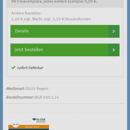
99 Freiexemplare, jedes weitere Exemplar 0,00 €.
Andere Besteller:
1,40 € zzgl. MwSt. zzgl. 3,50 € Versandkosten
Details
Jetzt bestellen
sofort lieferbar
Medienart:
DGUV Regeln
Bestellnummer:
BGR 500 2.24