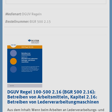
Medienart:
DGUV Regeln
Bestellnummer:
BGR 500 2.15
DGUV Regel 100-500 2.16 (BGR 500 2.16):
Betreiben von Arbeitsmitteln, Kapitel 2.16:
Betreiben von Lederverarbeitungmaschinen
Aus dem Inhalt: Wenn beim Arbeiten an Lederverarbeitungs- und