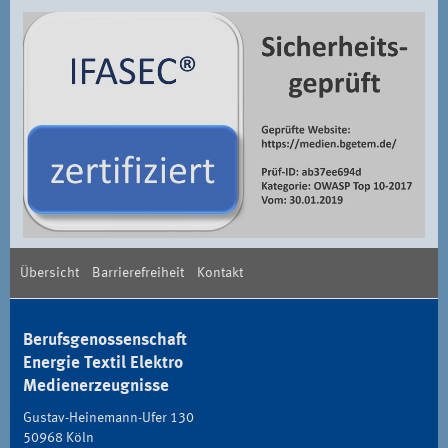
Übersicht
Barrierefreiheit
Kontakt
Berufsgenossenschaft
Energie Textil Elektro
Medienerzeugnisse
Gustav-Heinemann-Ufer 130
50968 Köln