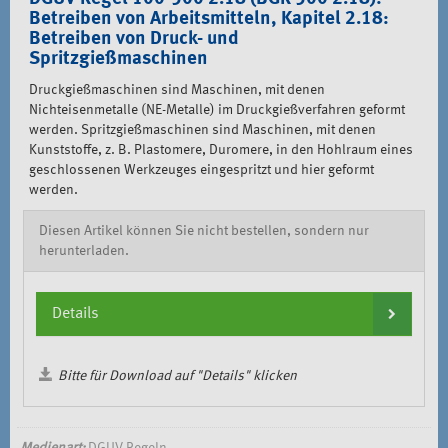
Betreiben von Arbeitsmitteln, Kapitel 2.18:
Betreiben von Druck- und
Spritzgießmaschinen
Druckgießmaschinen sind Maschinen, mit denen
Nichteisenmetalle (NE-Metalle) im Druckgießverfahren geformt
werden. Spritzgießmaschinen sind Maschinen, mit denen
Kunststoffe, z. B. Plastomere, Duromere, in den Hohlraum eines
geschlossenen Werkzeuges eingespritzt und hier geformt
werden.
Diesen Artikel können Sie nicht bestellen, sondern nur
herunterladen.
Details
Bitte für Download auf "Details" klicken