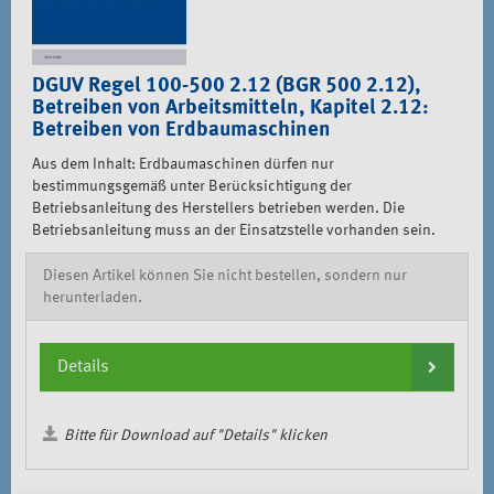
DGUV Regel 100-500 2.12 (BGR 500 2.12),
Betreiben von Arbeitsmitteln, Kapitel 2.12:
Betreiben von Erdbaumaschinen
Aus dem Inhalt: Erdbaumaschinen dürfen nur
bestimmungsgemäß unter Berücksichtigung der
Betriebsanleitung des Herstellers betrieben werden. Die
Betriebsanleitung muss an der Einsatzstelle vorhanden sein.
Diesen Artikel können Sie nicht bestellen, sondern nur
herunterladen.
Details
Bitte für Download auf "Details" klicken