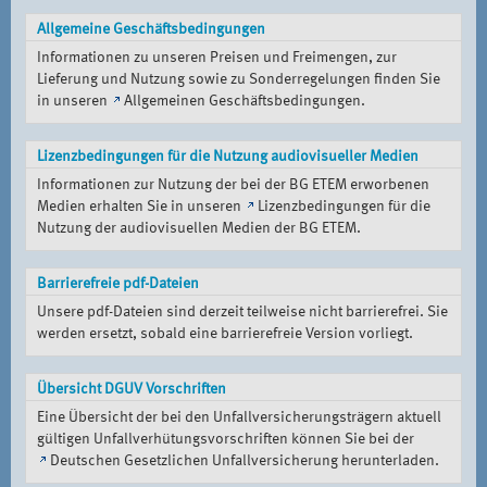
Allgemeine Geschäftsbedingungen
Informationen zu unseren Preisen und Freimengen, zur
Lieferung und Nutzung sowie zu Sonderregelungen finden Sie
in unseren
Allgemeinen Geschäftsbedingungen
.
Lizenzbedingungen für die Nutzung audiovisueller Medien
Informationen zur Nutzung der bei der BG ETEM erworbenen
Medien erhalten Sie in unseren
Lizenzbedingungen für die
Nutzung der audiovisuellen Medien der BG ETEM
.
Barrierefreie pdf-Dateien
Unsere pdf-Dateien sind derzeit teilweise nicht barrierefrei. Sie
werden ersetzt, sobald eine barrierefreie Version vorliegt.
Übersicht DGUV Vorschriften
Eine Übersicht der bei den Unfallversicherungsträgern aktuell
gültigen Unfallverhütungsvorschriften können Sie bei der
Deutschen Gesetzlichen Unfallversicherung
herunterladen.