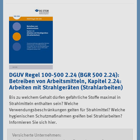
DGUV Regel 100-500 2.24 (BGR 500 2.24):
Betreiben von Arbeitsmitteln, Kapitel 2.24:
Arbeiten mit Strahlgeräten (Strahlarbeiten)
Bis zu welchem Gehalt dürfen gefährliche Stoffe maximal in
Strahlmitteln enthalten sein? Welche
Verwendungsbeschränkungen gelten für Strahlmittel? Welche
hygienischen Schutzmaßnahmen greifen bei Strahlarbeiten?
Informieren Sie sich hier.
Versicherte Unternehmen: