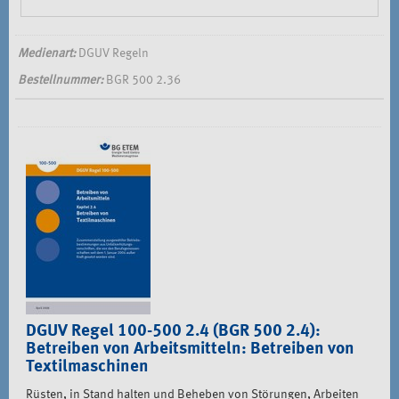
Medienart:
DGUV Regeln
Bestellnummer:
BGR 500 2.36
DGUV Regel 100-500 2.4 (BGR 500 2.4):
Betreiben von Arbeitsmitteln: Betreiben von
Textilmaschinen
Rüsten, in Stand halten und Beheben von Störungen, Arbeiten