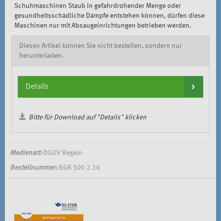
Schuhmaschinen Staub in gefahrdrohender Menge oder
gesundheitsschädliche Dämpfe entstehen können, dürfen diese
Maschinen nur mit Absaugeinrichtungen betrieben werden.
Diesen Artikel können Sie nicht bestellen, sondern nur
herunterladen.
Details
Bitte für Download auf "Details" klicken
Medienart:
DGUV Regeln
Bestellnummer:
BGR 500 2.16