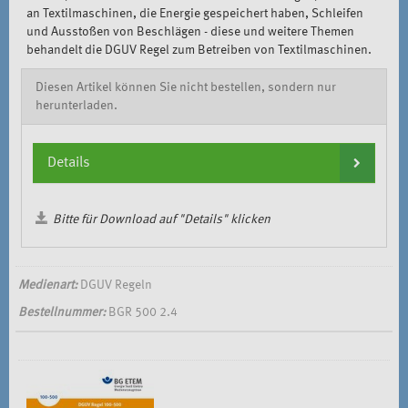
an Textilmaschinen, die Energie gespeichert haben, Schleifen
und Ausstoßen von Beschlägen - diese und weitere Themen
behandelt die DGUV Regel zum Betreiben von Textilmaschinen.
Diesen Artikel können Sie nicht bestellen, sondern nur
herunterladen.
Details
Bitte für Download auf "Details" klicken
Medienart:
DGUV Regeln
Bestellnummer:
BGR 500 2.4