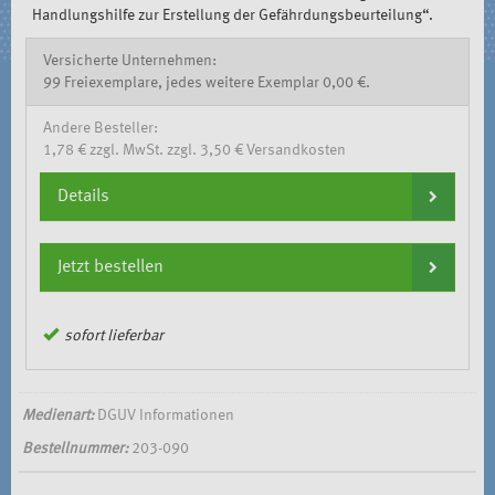
Handlungshilfe zur Erstellung der Gefährdungsbeurteilung“.
Versicherte Unternehmen:
99 Freiexemplare, jedes weitere Exemplar 0,00 €.
Andere Besteller:
1,78 € zzgl. MwSt. zzgl. 3,50 € Versandkosten
Details
Jetzt bestellen
sofort lieferbar
Medienart:
DGUV Informationen
Bestellnummer:
203-090