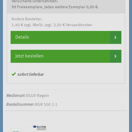
Versicherte Unternehmen:
99 Freiexemplare, jedes weitere Exemplar 0,00 €.
Andere Besteller:
1,40 € zzgl. MwSt. zzgl. 3,50 € Versandkosten
Details
Jetzt bestellen
sofort lieferbar
Medienart:
DGUV Regeln
Bestellnummer:
BGR 500 2.1