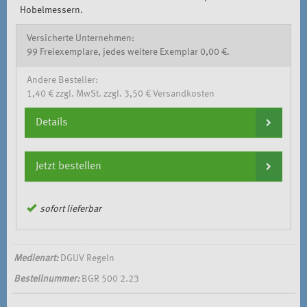
Hobelmessern.
Versicherte Unternehmen:
99 Freiexemplare, jedes weitere Exemplar 0,00 €.
Andere Besteller:
1,40 € zzgl. MwSt. zzgl. 3,50 € Versandkosten
Details
Jetzt bestellen
sofort lieferbar
Medienart:
DGUV Regeln
Bestellnummer:
BGR 500 2.23