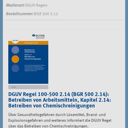
Medienart:
DGUV Regeln
Bestellnummer:
BGR 500 2.12
DGUV Regel 100-500 2.14 (BGR 500 2.14):
Betreiben von Arbeitsmitteln, Kapitel 2.14:
Betreiben von Chemischreinigungen
Über Gesundheitsgefahren durch Lösemittel, Brand- und
Explosionsgefahren und weiteres informiert die DGUV Regel
über das Betreiben von Chemischreinigungen.