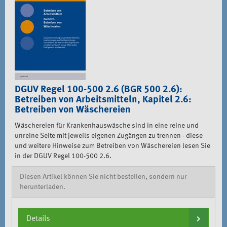
DGUV Regel 100-500 2.6 (BGR 500 2.6):
Betreiben von Arbeitsmitteln, Kapitel 2.6:
Betreiben von Wäschereien
Wäschereien für Krankenhauswäsche sind in eine reine und
unreine Seite mit jeweils eigenen Zugängen zu trennen - diese
und weitere Hinweise zum Betreiben von Wäschereien lesen Sie
in der DGUV Regel 100-500 2.6.
Diesen Artikel können Sie nicht bestellen, sondern nur
herunterladen.
Details