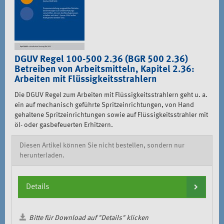
DGUV Regel 100-500 2.36 (BGR 500 2.36)
Betreiben von Arbeitsmitteln, Kapitel 2.36:
Arbeiten mit Flüssigkeitsstrahlern
Die DGUV Regel zum Arbeiten mit Flüssigkeitsstrahlern geht u. a.
ein auf mechanisch geführte Spritzeinrichtungen, von Hand
gehaltene Spritzeinrichtungen sowie auf Flüssigkeitsstrahler mit
öl- oder gasbefeuerten Erhitzern.
Diesen Artikel können Sie nicht bestellen, sondern nur
herunterladen.
Details
Bitte für Download auf "Details" klicken