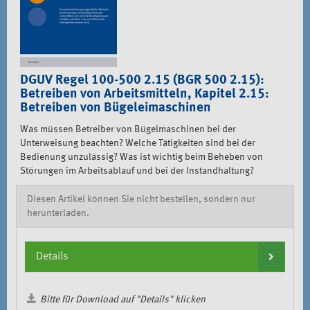
DGUV Regel 100-500 2.15 (BGR 500 2.15):
Betreiben von Arbeitsmitteln, Kapitel 2.15:
Betreiben von Bügeleimaschinen
Was müssen Betreiber von Bügelmaschinen bei der
Unterweisung beachten? Welche Tätigkeiten sind bei der
Bedienung unzulässig? Was ist wichtig beim Beheben von
Störungen im Arbeitsablauf und bei der Instandhaltung?
Diesen Artikel können Sie nicht bestellen, sondern nur
herunterladen.
Details
Bitte für Download auf "Details" klicken