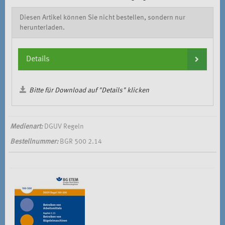
Diesen Artikel können Sie nicht bestellen, sondern nur
herunterladen.
Details
Bitte für Download auf "Details" klicken
Medienart:
DGUV Regeln
Bestellnummer:
BGR 500 2.14