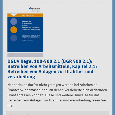
DGUV Regel 100-500 2.1 (BGR 500 2.1):
Betreiben von Arbeitsmitteln, Kapitel 2.1:
Betreiben von Anlagen zur Drahtbe- und -
verarbeitung
Handschuhe dürfen nicht getragen werden bei Arbeiten an
Drahtverwindemaschinen, an denen Versicherte sich drehenden
Draht anfassen können. Diese und weitere Hinweise für das
Betreiben von Anlagen zur Drahtbe- und -verarbeitung lesen Sie
hier.