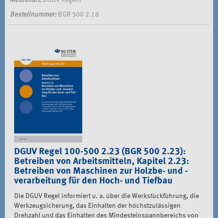
Medienart:
DGUV Regeln
Bestellnummer:
BGR 500 2.18
DGUV Regel 100-500 2.23 (BGR 500 2.23):
Betreiben von Arbeitsmitteln, Kapitel 2.23:
Betreiben von Maschinen zur Holzbe- und -
verarbeitung für den Hoch- und Tiefbau
Die DGUV Regel informiert u. a. über die Werkstückführung, die
Werkzeugsicherung, das Einhalten der höchstzulässigen
Drehzahl und das Einhalten des Mindesteinspannbereichs von