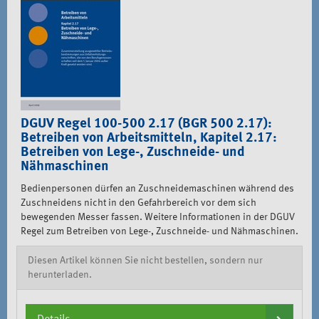
DGUV Regel 100-500 2.17 (BGR 500 2.17):
Betreiben von Arbeitsmitteln, Kapitel 2.17:
Betreiben von Lege-, Zuschneide- und
Nähmaschinen
Bedienpersonen dürfen an Zuschneidemaschinen während des
Zuschneidens nicht in den Gefahrbereich vor dem sich
bewegenden Messer fassen. Weitere Informationen in der DGUV
Regel zum Betreiben von Lege-, Zuschneide- und Nähmaschinen.
Diesen Artikel können Sie nicht bestellen, sondern nur
herunterladen.