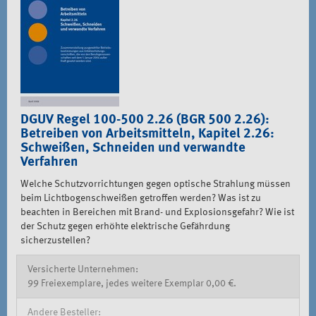
DGUV Regel 100-500 2.26 (BGR 500 2.26):
Betreiben von Arbeitsmitteln, Kapitel 2.26:
Schweißen, Schneiden und verwandte
Verfahren
Welche Schutzvorrichtungen gegen optische Strahlung müssen
beim Lichtbogenschweißen getroffen werden? Was ist zu
beachten in Bereichen mit Brand- und Explosionsgefahr? Wie ist
der Schutz gegen erhöhte elektrische Gefährdung
sicherzustellen?
Versicherte Unternehmen:
99 Freiexemplare, jedes weitere Exemplar 0,00 €.
Andere Besteller: