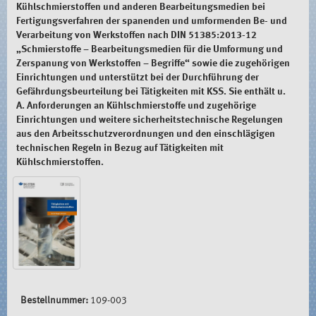
Kühlschmierstoffen und anderen Bearbeitungsmedien bei
Fertigungsverfahren der spanenden und umformenden Be- und
Verarbeitung von Werkstoffen nach DIN 51385:2013-12
„Schmierstoffe – Bearbeitungsmedien für die Umformung und
Zerspanung von Werkstoffen − Begriffe“ sowie die zugehörigen
Einrichtungen und unterstützt bei der Durchführung der
Gefährdungsbeurteilung bei Tätigkeiten mit KSS. Sie enthält u.
A. Anforderungen an Kühlschmierstoffe und zugehörige
Einrichtungen und weitere sicherheitstechnische Regelungen
aus den Arbeitsschutzverordnungen und den einschlägigen
technischen Regeln in Bezug auf Tätigkeiten mit
Kühlschmierstoffen.
Bestellnummer:
109-003