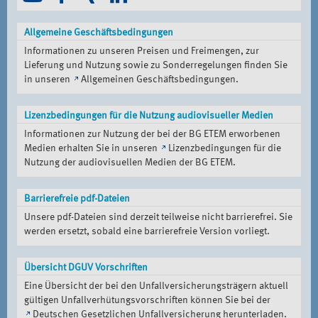
Allgemeine Geschäftsbedingungen
Informationen zu unseren Preisen und Freimengen, zur
Lieferung und Nutzung sowie zu Sonderregelungen finden Sie
in unseren
Allgemeinen Geschäftsbedingungen
.
Lizenzbedingungen für die Nutzung audiovisueller Medien
Informationen zur Nutzung der bei der BG ETEM erworbenen
Medien erhalten Sie in unseren
Lizenzbedingungen für die
Nutzung der audiovisuellen Medien der BG ETEM
.
Barrierefreie pdf-Dateien
Unsere pdf-Dateien sind derzeit teilweise nicht barrierefrei. Sie
werden ersetzt, sobald eine barrierefreie Version vorliegt.
Übersicht DGUV Vorschriften
Eine Übersicht der bei den Unfallversicherungsträgern aktuell
gültigen Unfallverhütungsvorschriften können Sie bei der
Deutschen Gesetzlichen Unfallversicherung
herunterladen.