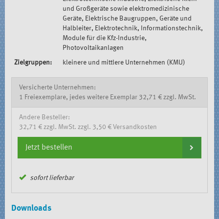
und Großgeräte sowie elektromedizinische
Geräte, Elektrische Baugruppen, Geräte und
Halbleiter, Elektrotechnik, Informationstechnik,
Module für die Kfz-Industrie,
Photovoltaikanlagen
Zielgruppen:
kleinere und mittlere Unternehmen (KMU)
Versicherte Unternehmen:
1 Freiexemplare, jedes weitere Exemplar 32,71 € zzgl. MwSt.
Andere Besteller:
32,71 € zzgl. MwSt. zzgl. 3,50 € Versandkosten
Jetzt bestellen
sofort lieferbar
Downloads