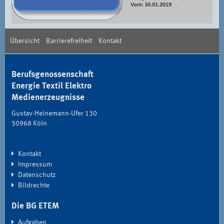
Übersicht
Barrierefreiheit
Kontakt
Berufsgenossenschaft
Energie Textil Elektro
Medienerzeugnisse
Gustav-Heinemann-Ufer 130
50968 Köln
Kontakt
Impressum
Datenschutz
Bildrechte
Die BG ETEM
Aufgaben