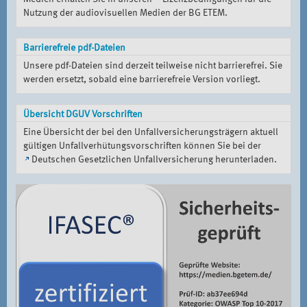
Nutzung der audiovisuellen Medien der BG ETEM
.
Barrierefreie pdf-Dateien
Unsere pdf-Dateien sind derzeit teilweise nicht barrierefrei. Sie
werden ersetzt, sobald eine barrierefreie Version vorliegt.
Übersicht DGUV Vorschriften
Eine Übersicht der bei den Unfallversicherungsträgern aktuell
gültigen Unfallverhütungsvorschriften können Sie bei der
Deutschen Gesetzlichen Unfallversicherung
herunterladen.