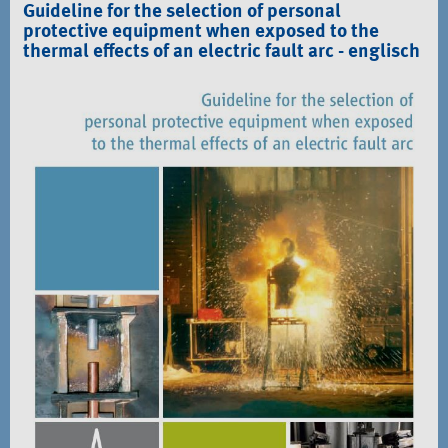
Guideline for the selection of personal
protective equipment when exposed to the
thermal effects of an electric fault arc - englisch