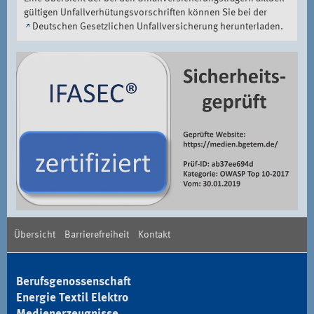
gültigen Unfallverhütungsvorschriften können Sie bei der
Deutschen Gesetzlichen Unfallversicherung
herunterladen.
Übersicht
Barrierefreiheit
Kontakt
Berufsgenossenschaft
Energie Textil Elektro