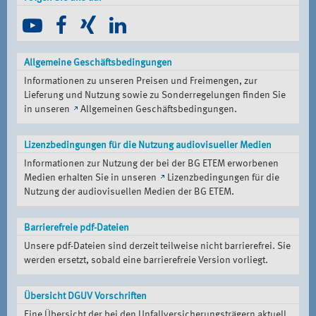
Allgemeine Geschäftsbedingungen
Informationen zu unseren Preisen und Freimengen, zur
Lieferung und Nutzung sowie zu Sonderregelungen finden Sie
in unseren
Allgemeinen Geschäftsbedingungen
.
Lizenzbedingungen für die Nutzung audiovisueller Medien
Informationen zur Nutzung der bei der BG ETEM erworbenen
Medien erhalten Sie in unseren
Lizenzbedingungen für die
Nutzung der audiovisuellen Medien der BG ETEM
.
Barrierefreie pdf-Dateien
Unsere pdf-Dateien sind derzeit teilweise nicht barrierefrei. Sie
werden ersetzt, sobald eine barrierefreie Version vorliegt.
Übersicht DGUV Vorschriften
Eine Übersicht der bei den Unfallversicherungsträgern aktuell