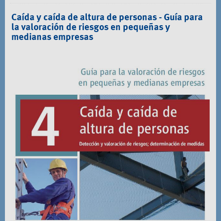
Caída y caída de altura de personas - Guía para
la valoración de riesgos en pequeñas y
medianas empresas