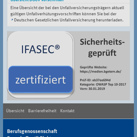
Übersicht DGUV Vorschriften
Eine Übersicht der bei den Unfallversicherungsträgern aktuell
gültigen Unfallverhütungsvorschriften können Sie bei der
Deutschen Gesetzlichen Unfallversicherung
herunterladen.
Übersicht
Barrierefreiheit
Kontakt
Berufsgenossenschaft