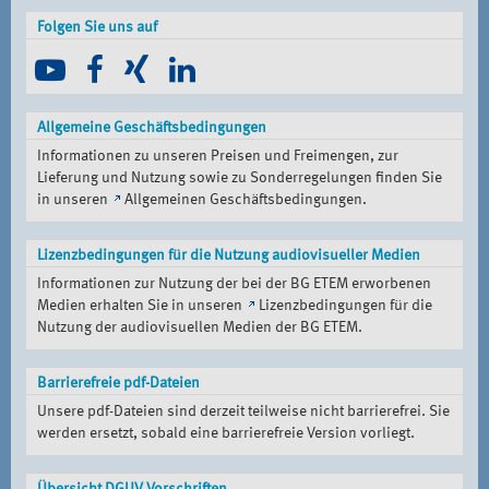
Folgen Sie uns auf
Allgemeine Geschäftsbedingungen
Informationen zu unseren Preisen und Freimengen, zur
Lieferung und Nutzung sowie zu Sonderregelungen finden Sie
in unseren
Allgemeinen Geschäftsbedingungen
.
Lizenzbedingungen für die Nutzung audiovisueller Medien
Informationen zur Nutzung der bei der BG ETEM erworbenen
Medien erhalten Sie in unseren
Lizenzbedingungen für die
Nutzung der audiovisuellen Medien der BG ETEM
.
Barrierefreie pdf-Dateien
Unsere pdf-Dateien sind derzeit teilweise nicht barrierefrei. Sie
werden ersetzt, sobald eine barrierefreie Version vorliegt.