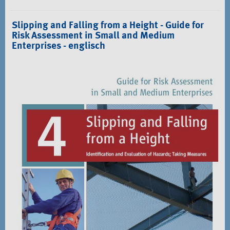
Slipping and Falling from a Height - Guide for
Risk Assessment in Small and Medium
Enterprises - englisch