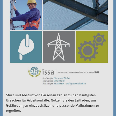
Sturz und Absturz von Personen zählen zu den häufigsten
Ursachen für Arbeitsunfälle. Nutzen Sie den Leitfaden, um
Gefährdungen einzuschätzen und passende Maßnahmen zu
ergreifen.