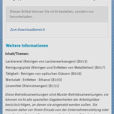
Diesen Artikel können Sie nicht bestellen, sondern nur
herunterladen.
Zum Downloadbereich
Weitere Informationen
Inhalt/Themen:
Lackiererei (Reinigen von Lackierwerkzeugen) (B015)
Reinigungsplatz (Reinigen und Entfetten von Metallteilen) (B017)
Tätigkeit - Reinigen von optischen Gläsern (B018)
Werkstatt - Entfetten - Ethanol (B103)
Lösemittel (Kleinstmengen) (B151)
Diese Betriebsanweisungen sind Muster-Betriebsanweisungen; sie
können nicht alle speziellen Gegebenheiten der Arbeitsplätze
berücksichtigen, an denen sie eingesetzt werden sollen. Sie
müssen daher vor ihrem Einsatz von der Unternehmensleitung oder