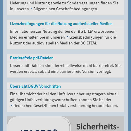
Lieferung und Nutzung sowie zu Sonderregelungen finden Sie
in unseren
Allgemeinen Geschäftsbedingungen
.
Lizenzbedingungen für die Nutzung audiovisueller Medien
Informationen zur Nutzung der bei der BG ETEM erworbenen
Medien erhalten Sie in unseren
Lizenzbedingungen für die
Nutzung der audiovisuellen Medien der BG ETEM
.
Barrierefreie pdf-Dateien
Unsere pdf-Dateien sind derzeit teilweise nicht barrierefrei. Sie
werden ersetzt, sobald eine barrierefreie Version vorliegt.
Übersicht DGUV Vorschriften
Eine Übersicht der bei den Unfallversicherungsträgern aktuell
gültigen Unfallverhütungsvorschriften können Sie bei der
Deutschen Gesetzlichen Unfallversicherung
herunterladen.