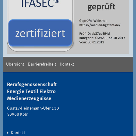
Übersicht
Barrierefreiheit
Kontakt
Berufsgenossenschaft
Energie Textil Elektro
Medienerzeugnisse
Gustav-Heinemann-Ufer 130
50968 Köln
Kontakt