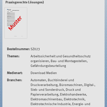
Praxisgerechte Lösungen)
Bestellnummer:
SZ023
Themen:
Arbeitssicherheit und Gesundheitsschutz
organisieren, Bau- und Montagestellen,
Gefährdungsbeurteilung
Medienart:
Download Medien
Branchen:
Automaten, Buchbinderei und
Druckverarbeitung, Büromaschinen, Digital-,
Sieb- und Sonderdruck, Druck und
Papierverarbeitung, Elektrohandwerke,
Elektromaschinenbau, Elektrotechnik,
Elektrotechnische Industrie, Energie- und