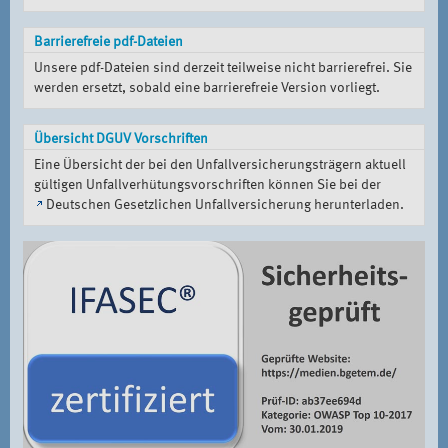
Barrierefreie pdf-Dateien
Unsere pdf-Dateien sind derzeit teilweise nicht barrierefrei. Sie
werden ersetzt, sobald eine barrierefreie Version vorliegt.
Übersicht DGUV Vorschriften
Eine Übersicht der bei den Unfallversicherungsträgern aktuell
gültigen Unfallverhütungsvorschriften können Sie bei der
Deutschen Gesetzlichen Unfallversicherung
herunterladen.