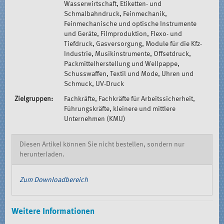
Wasserwirtschaft, Etiketten- und
Schmalbahndruck, Feinmechanik,
Feinmechanische und optische Instrumente
und Geräte, Filmproduktion, Flexo- und
Tiefdruck, Gasversorgung, Module für die Kfz-
Industrie, Musikinstrumente, Offsetdruck,
Packmittelherstellung und Wellpappe,
Schusswaffen, Textil und Mode, Uhren und
Schmuck, UV-Druck
Zielgruppen:
Fachkräfte, Fachkräfte für Arbeitssicherheit,
Führungskräfte, kleinere und mittlere
Unternehmen (KMU)
Diesen Artikel können Sie nicht bestellen, sondern nur
herunterladen.
Zum Downloadbereich
Weitere Informationen