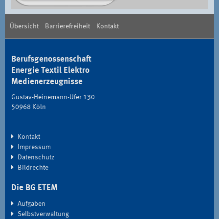
Übersicht
Barrierefreiheit
Kontakt
Berufsgenossenschaft
Energie Textil Elektro
Medienerzeugnisse
Gustav-Heinemann-Ufer 130
50968 Köln
Kontakt
Impressum
Datenschutz
Bildrechte
Die BG ETEM
Aufgaben
Selbstverwaltung